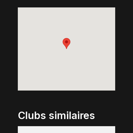
Clubs similaires