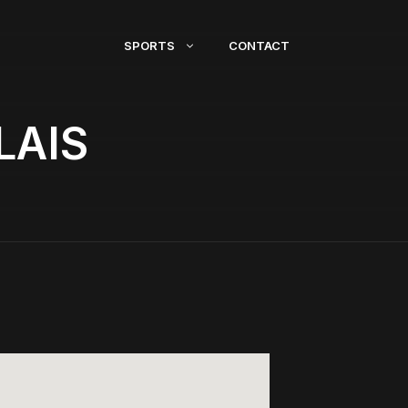
SPORTS
CONTACT
LAIS