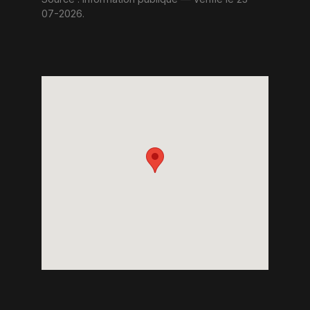
07-2026.