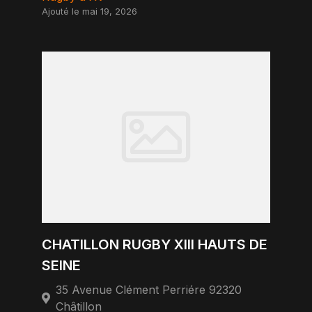
Ajouté le mai 19, 2026
CHATILLON RUGBY XIII HAUTS DE
SEINE
35 Avenue Clément Perriére 92320
Châtillon