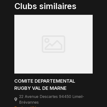
Clubs similaires
COMITE DEPARTEMENTAL
RUGBY VAL DE MARNE
22 Avenue Descartes 94450 Limeil-
Brévannes