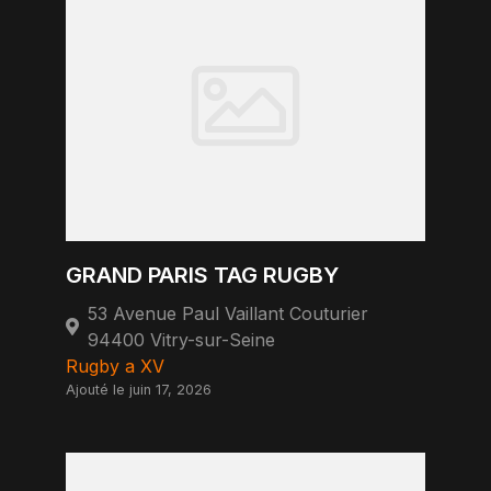
GRAND PARIS TAG RUGBY
53 Avenue Paul Vaillant Couturier
94400 Vitry-sur-Seine
Rugby a XV
Ajouté le juin 17, 2026