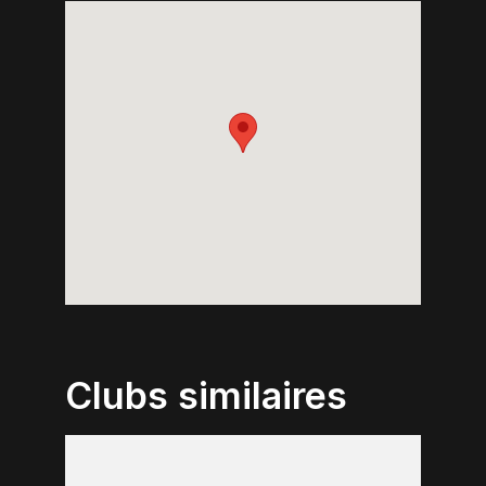
Clubs similaires