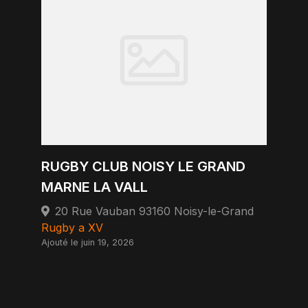
RUGBY CLUB NOISY LE GRAND
MARNE LA VALL
20 Rue Vauban 93160 Noisy-le-Grand
Rugby a XV
Ajouté le juin 19, 2026