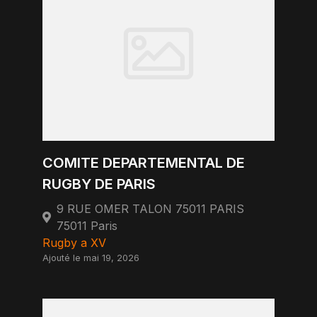
COMITE DEPARTEMENTAL DE
RUGBY DE PARIS
9 RUE OMER TALON 75011 PARIS
75011 Paris
Rugby a XV
Ajouté le mai 19, 2026