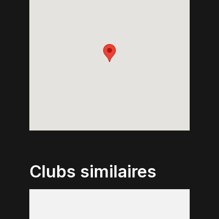
Clubs similaires