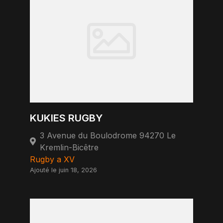
KUKIES RUGBY
3 Avenue du Boulodrome 94270 Le
Kremlin-Bicêtre
Rugby a XV
Ajouté le juin 18, 2026