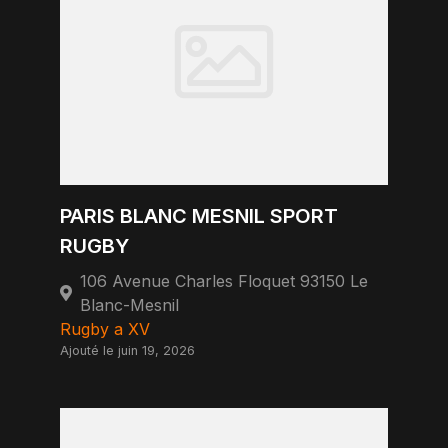
PARIS BLANC MESNIL SPORT
RUGBY
106 Avenue Charles Floquet 93150 Le
Blanc-Mesnil
Rugby a XV
Ajouté le juin 19, 2026