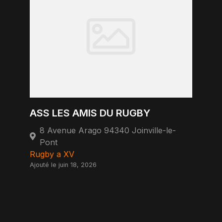
ASS LES AMIS DU RUGBY
8 Avenue Arago 94340 Joinville-le-
Pont
Rugby a XV
Ajouté le juin 18, 2026