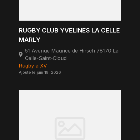
RUGBY CLUB YVELINES LA CELLE
MARLY
51 Avenue Maurice de Hirsch 78170 La
Celle-Saint-Cloud
Rugby a XV
Ajouté le juin 19, 2026