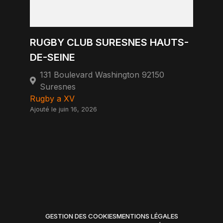
RUGBY CLUB SURESNES HAUTS-
DE-SEINE
131 Boulevard Washington 92150
Suresnes
Rugby a XV
Ajouté le juin 16, 2026
GESTION DES COOKIES
MENTIONS LÉGALES