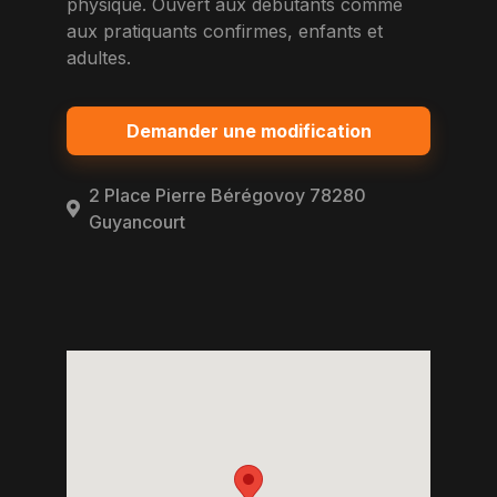
physique. Ouvert aux debutants comme
aux pratiquants confirmes, enfants et
adultes.
Demander une modification
2 Place Pierre Bérégovoy 78280
Guyancourt