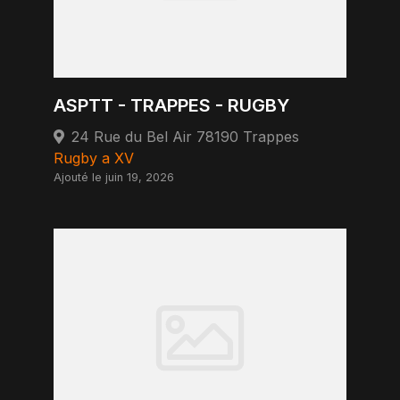
ASPTT - TRAPPES - RUGBY
24 Rue du Bel Air 78190 Trappes
Rugby a XV
Ajouté le juin 19, 2026