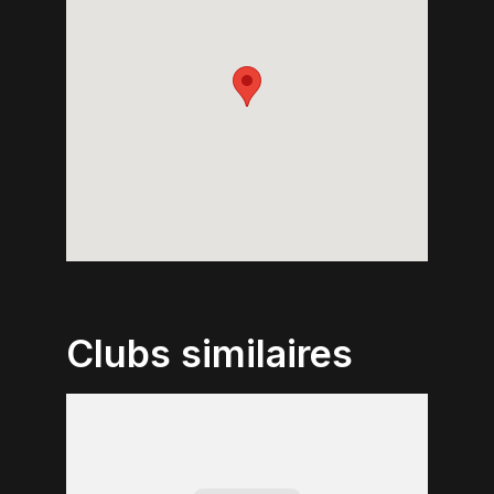
Clubs similaires