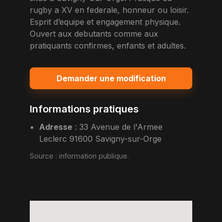
rugby a XV en federale, honneur ou loisir.
Esprit d’equipe et engagement physique.
Ouvert aux debutants comme aux
pratiquants confirmes, enfants et adultes.
Demander une modification
Informations pratiques
Adresse
:
33 Avenue de l'Armee
Leclerc 91600 Savigny-sur-Orge
Source :
information publique
.