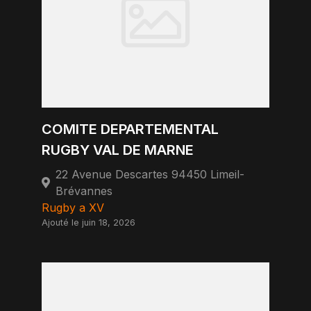
COMITE DEPARTEMENTAL
RUGBY VAL DE MARNE
22 Avenue Descartes 94450 Limeil-
Brévannes
Rugby a XV
Ajouté le juin 18, 2026