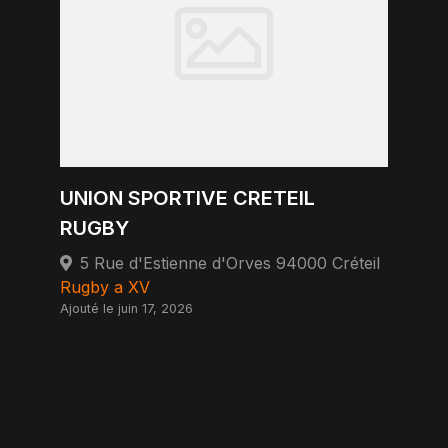
UNION SPORTIVE CRETEIL
RUGBY
5 Rue d'Estienne d'Orves 94000 Créteil
Rugby a XV
Ajouté le juin 17, 2026