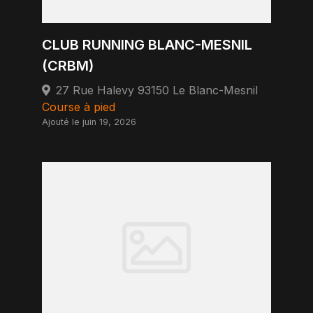
CLUB RUNNING BLANC-MESNIL
(CRBM)
27 Rue Halevy 93150 Le Blanc-Mesnil
Course à pied
Ajouté le juin 19, 2026