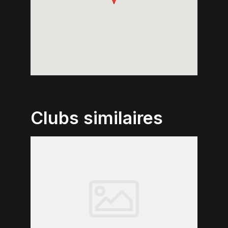
Clubs similaires