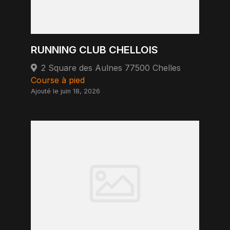
RUNNING CLUB CHELLOIS
2 Square des Aulnes 77500 Chelles
Course à pied
Ajouté le juin 18, 2026