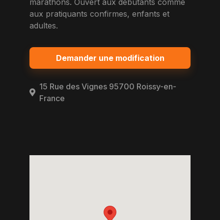
marathons. Ouvert aux debutants comme
aux pratiquants confirmes, enfants et
adultes.
Demander une modification
15 Rue des Vignes 95700 Roissy-en-
France