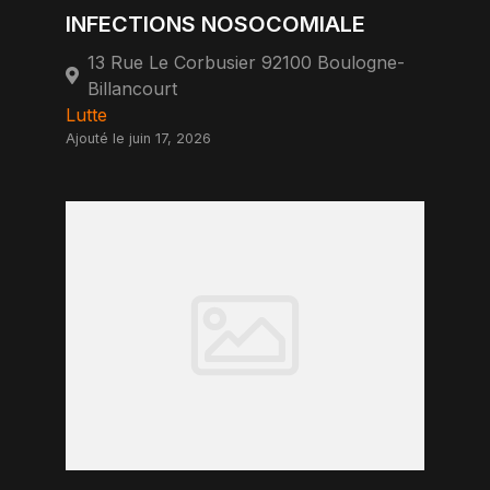
INFECTIONS NOSOCOMIALE
13 Rue Le Corbusier 92100 Boulogne-
Billancourt
Lutte
Ajouté le juin 17, 2026