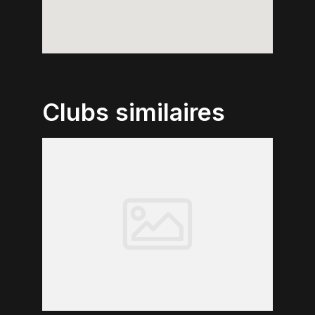
Clubs similaires