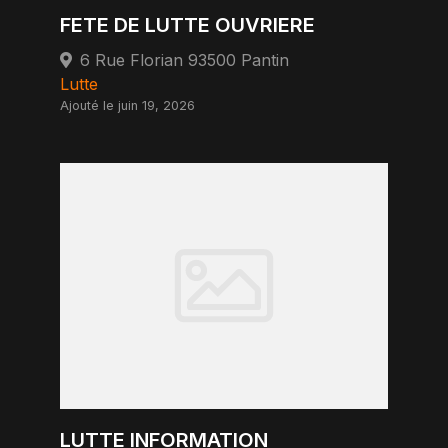
FETE DE LUTTE OUVRIERE
6 Rue Florian 93500 Pantin
Lutte
Ajouté le juin 19, 2026
LUTTE INFORMATION