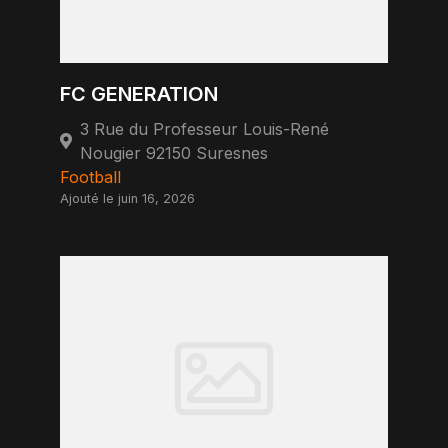
FC GENERATION
3 Rue du Professeur Louis-René
Nougier 92150 Suresnes
Football
Ajouté le juin 16, 2026