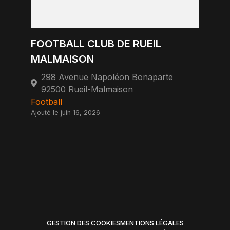
FOOTBALL CLUB DE RUEIL
MALMAISON
298 Avenue Napoléon Bonaparte
92500 Rueil-Malmaison
Football
Ajouté le juin 16, 2026
GESTION DES COOKIES
MENTIONS LÉGALES