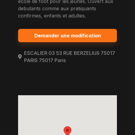
ecole de foot pour les jeunes. Ouvert aux
debutants comme aux pratiquants
confirmes, enfants et adultes.
Demander une modification
ESCALIER 03 53 RUE BERZELIUS 75017
PARIS 75017 Paris