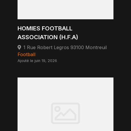
HOMIES FOOTBALL
ASSOCIATION (H.F.A)
1 Rue Robert Legros 93100 Montreuil
Football
Ajouté le juin 19, 2026