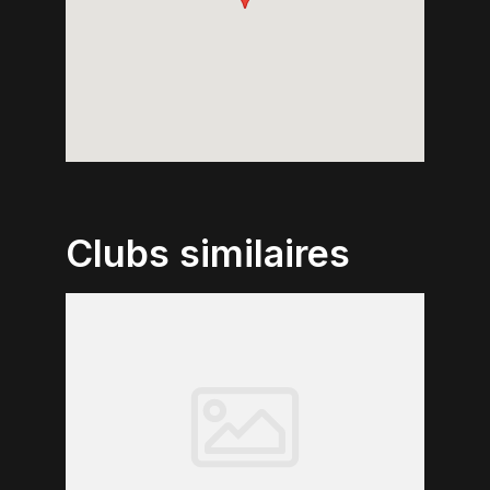
Clubs similaires