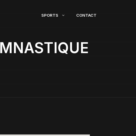
SPORTS
CONTACT
YMNASTIQUE