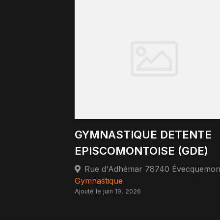
GYMNASTIQUE DETENTE
EPISCOMONTOISE (GDE)
Rue d'Adhémar 78740 Évecquemon
Gymnastique
Ajouté le juin 19, 2026