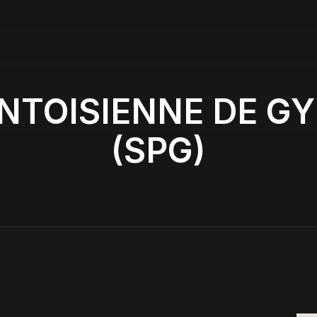
ONTOISIENNE DE G
(SPG)