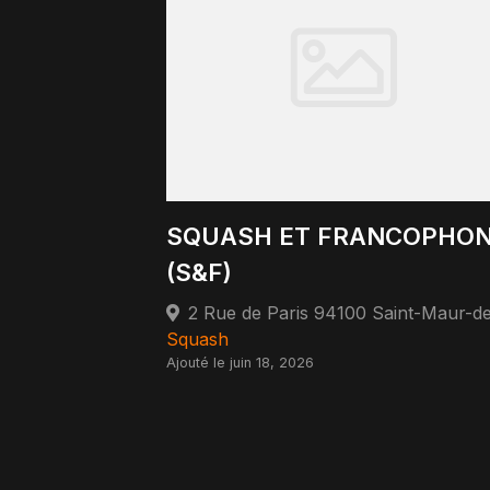
SQUASH ET FRANCOPHON
(S&F)
Squash
Ajouté le juin 18, 2026