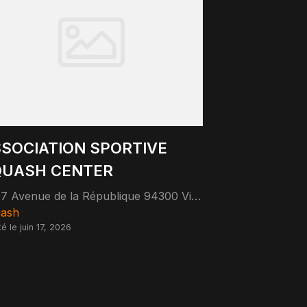
SOCIATION SPORTIVE
QUASH CENTER
97 Avenue de la République 94300 Vincennes
ash
é le juin 17, 2026