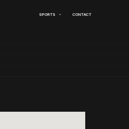
SPORTS
CONTACT