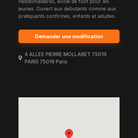
hebdomadaires, ecole de foot pour les
jeunes. Ouvert aux debutants comme aux
pratiquants confirmes, enfants et adultes.
Demander une modification
4 ALLEE PIERRE MOLLARET 75019
PARIS 75019 Paris