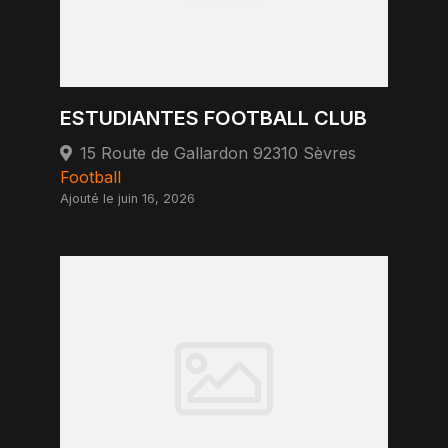
ESTUDIANTES FOOTBALL CLUB
15 Route de Gallardon 92310 Sèvres
Football
Ajouté le juin 16, 2026