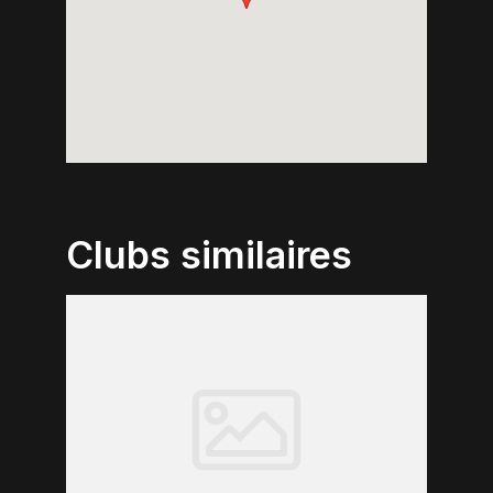
Clubs similaires