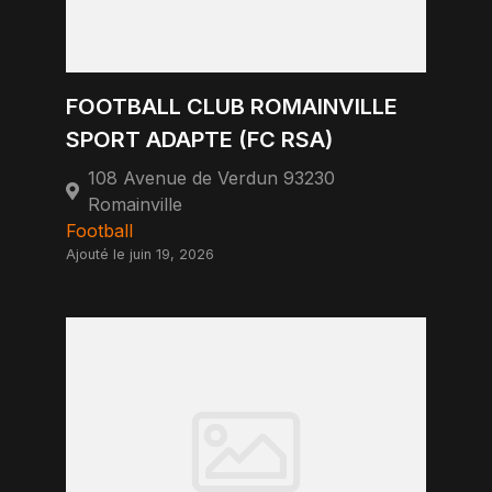
FOOTBALL CLUB ROMAINVILLE
SPORT ADAPTE (FC RSA)
108 Avenue de Verdun 93230
Romainville
Football
Ajouté le juin 19, 2026