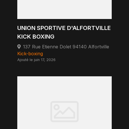
UNION SPORTIVE D'ALFORTVILLE
KICK BOXING
137 Rue Etienne Dolet 94140 Alfortville
Kick-boxing
Ajouté le juin 17, 2026