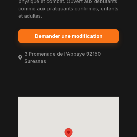
physique et combat. Ouvert aux debutants
comme aux pratiquants confirmes, enfants
et adultes.
Demander une modification
3 Promenade de l'Abbaye 92150
Suresnes