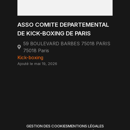
ASSO COMITE DEPARTEMENTAL
DE KICK-BOXING DE PARIS
59 BOULEVARD BARBES 75018 PARIS
75018 Paris
Kick-boxing
Ajouté le mai 19, 2026
GESTION DES COOKIES
MENTIONS LÉGALES