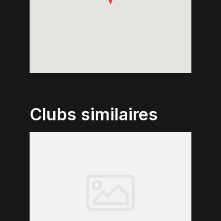
Clubs similaires