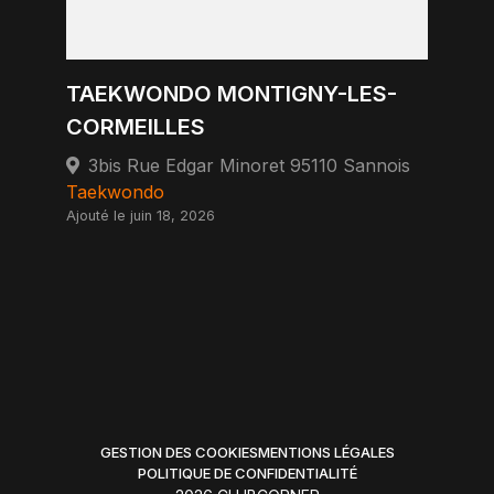
TAEKWONDO MONTIGNY-LES-
CORMEILLES
3bis Rue Edgar Minoret 95110 Sannois
Taekwondo
Ajouté le juin 18, 2026
GESTION DES COOKIES
MENTIONS LÉGALES
POLITIQUE DE CONFIDENTIALITÉ