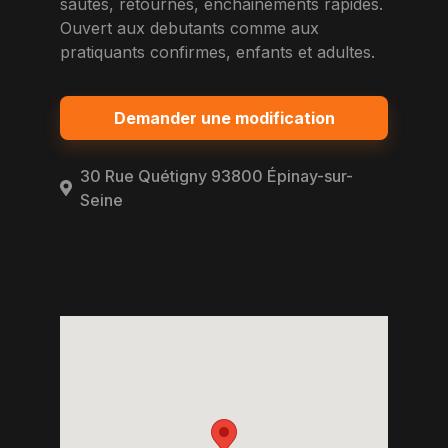
sautes, retournes, enchainements rapides.
Ouvert aux debutants comme aux
pratiquants confirmes, enfants et adultes.
Demander une modification
30 Rue Quétigny 93800 Épinay-sur-
Seine