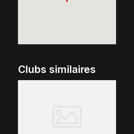
Clubs similaires