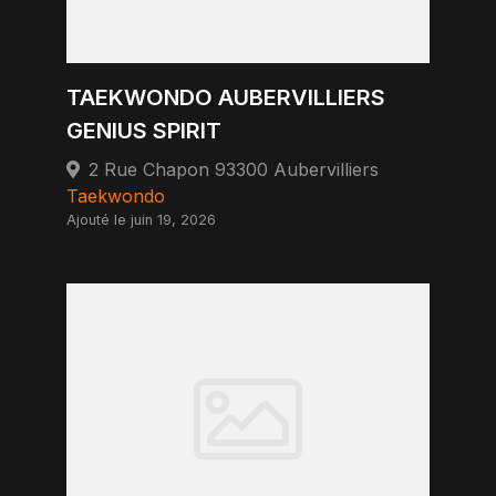
TAEKWONDO AUBERVILLIERS
GENIUS SPIRIT
2 Rue Chapon 93300 Aubervilliers
Taekwondo
Ajouté le juin 19, 2026