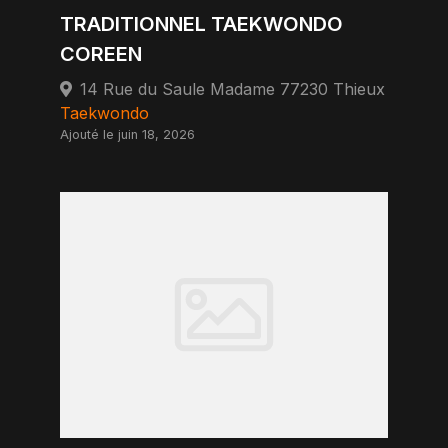
TRADITIONNEL TAEKWONDO
COREEN
14 Rue du Saule Madame 77230 Thieux
Taekwondo
Ajouté le juin 18, 2026