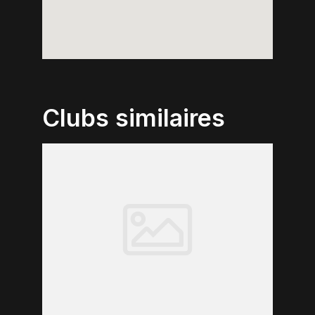
Clubs similaires