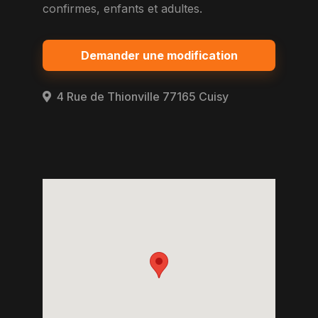
confirmes, enfants et adultes.
Demander une modification
4 Rue de Thionville 77165 Cuisy