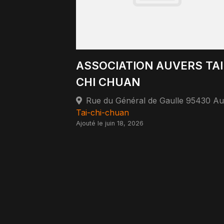
ASSOCIATION AUVERS TAI
CHI CHUAN
Tai-chi-chuan
Ajouté le juin 18, 2026