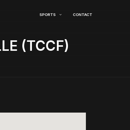
SPORTS
CONTACT
LE (TCCF)