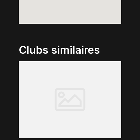
Clubs similaires