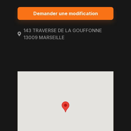
Demander une modification
143 TRAVERSE DE LA GOUFFONNE
13009 MARSEILLE