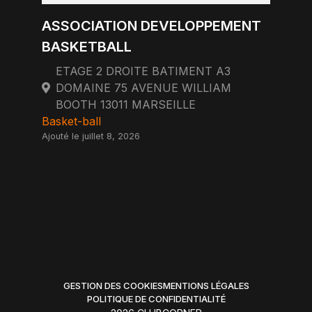
ASSOCIATION DEVELOPPEMENT
BASKETBALL
ETAGE 2 DROITE BATIMENT A3
DOMAINE 75 AVENUE WILLIAM
BOOTH 13011 MARSEILLE
Basket-ball
Ajouté le juillet 8, 2026
GESTION DES COOKIES
MENTIONS LÉGALES
POLITIQUE DE CONFIDENTIALITÉ