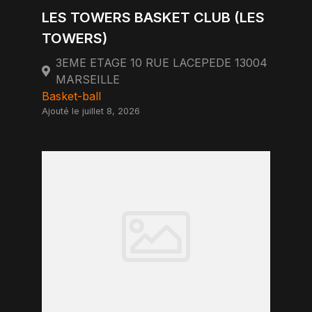
LES TOWERS BASKET CLUB (LES
TOWERS)
3EME ETAGE 10 RUE LACEPEDE 13004
MARSEILLE
Basket-ball
Ajouté le juillet 8, 2026