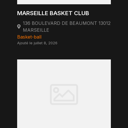
MARSEILLE BASKET CLUB
136 BOULEVARD DE BEAUMONT 13012
MARSEILLE
Basket-ball
Ajouté le juillet 8, 2026