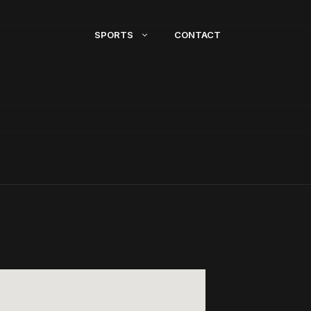
SPORTS
CONTACT