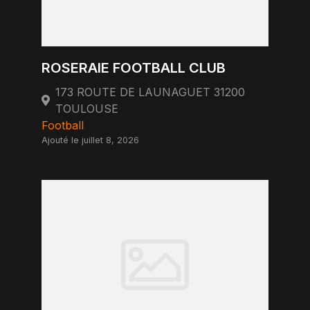
ROSERAIE FOOTBALL CLUB
173 ROUTE DE LAUNAGUET 31200
TOULOUSE
Football
Ajouté le juillet 8, 2026