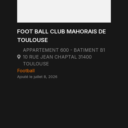
FOOT BALL CLUB MAHORAIS DE
TOULOUSE
APPARTEMENT 600 - BATIMENT B1
10 RUE JEAN CHAPTAL 31400
TOULOUSE
Football
Ajouté le juillet 8, 2026