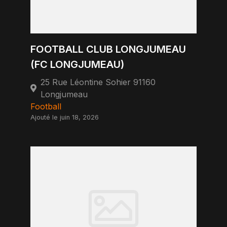
FOOTBALL CLUB LONGJUMEAU
(FC LONGJUMEAU)
25 Rue Léontine Sohier 91160
Longjumeau
Football
Ajouté le juin 18, 2026