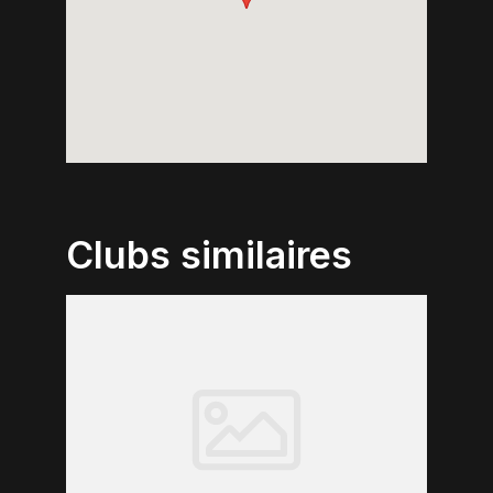
Clubs similaires