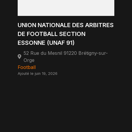
UNION NATIONALE DES ARBITRES
DE FOOTBALL SECTION
ESSONNE (UNAF 91)
52 Rue du Mesnil 91220 Brétigny-sur-
Orge
Football
Ajouté le juin 19, 2026