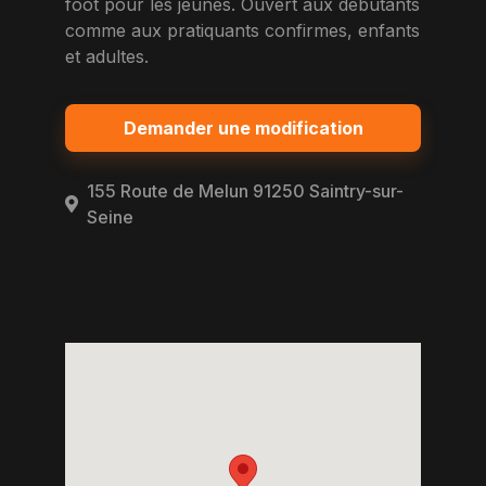
foot pour les jeunes. Ouvert aux debutants
comme aux pratiquants confirmes, enfants
et adultes.
Demander une modification
155 Route de Melun 91250 Saintry-sur-
Seine