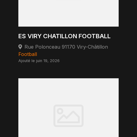
ES VIRY CHATILLON FOOTBALL
Rue Polonceau 91170 Viry-Châtillon
Football
Ajouté le juin 19, 2026