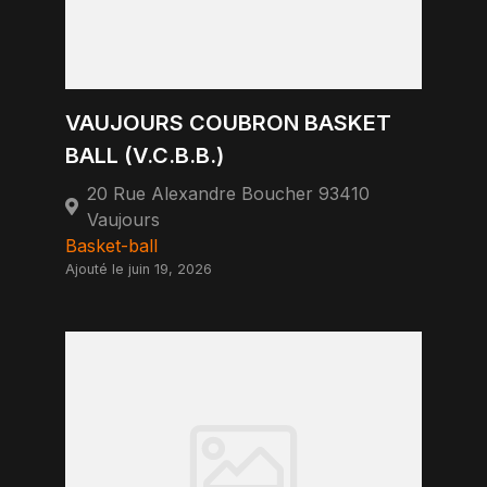
VAUJOURS COUBRON BASKET
BALL (V.C.B.B.)
20 Rue Alexandre Boucher 93410
Vaujours
Basket-ball
Ajouté le juin 19, 2026