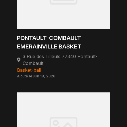
PONTAULT-COMBAULT
EMERAINVILLE BASKET
3 Rue des Tilleuls 77340 Pontault-
Combault
Basket-ball
Ajouté le juin 18, 2026