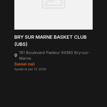
BRY SUR MARNE BASKET CLUB
(UBS)
181 Boulevard Pasteur 94360 Bry-sur-
Marne
Basket-ball
Ajouté le juin 17, 2026