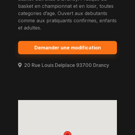
basket en championnat et en loisir, toutes
categories d’age. Ouvert aux debutants
comme aux pratiquants confirmes, enfants
et adultes.
Demander une modification
20 Rue Louis Delplace 93700 Drancy