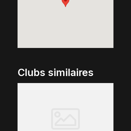
Clubs similaires