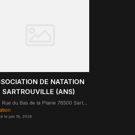
SOCIATION DE NATATION
 SARTROUVILLE (ANS)
7 Rue du Bas de la Plaine 78500 Sartrouville
ation
té le juin 19, 2026