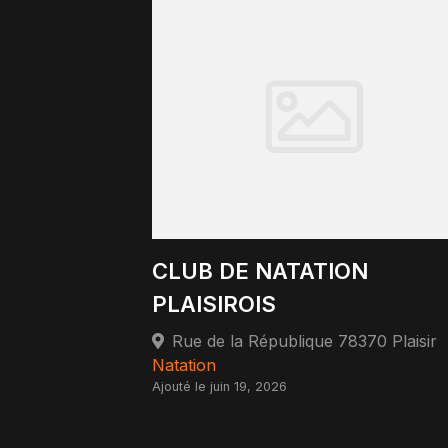
CLUB DE NATATION
PLAISIROIS
Rue de la République 78370 Plaisir
Natation
Ajouté le juin 19, 2026