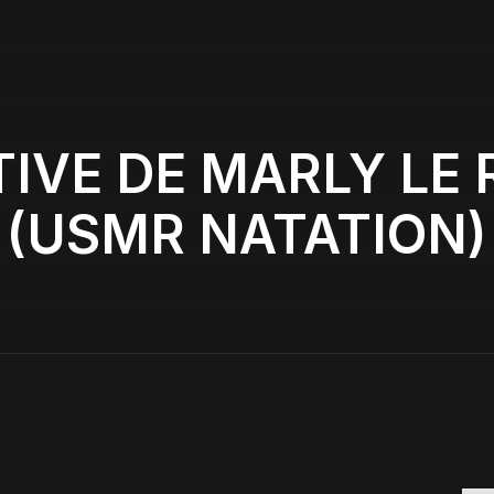
IVE DE MARLY LE 
(USMR NATATION)