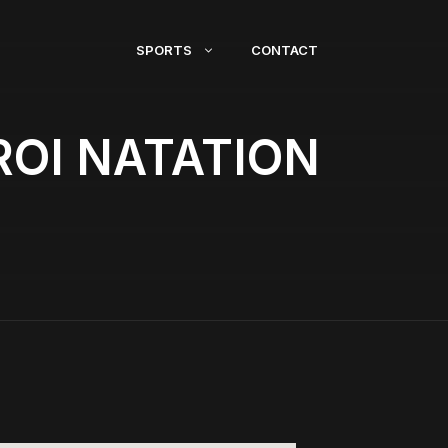
SPORTS
CONTACT
ROI NATATION