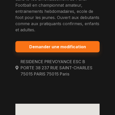
Football en championnat amateur,
entrainements hebdomadaires, ecole de
foot pour les jeunes. Ouvert aux debutants
comme aux pratiquants confirmes, enfants
et adultes.
Demander une modification
RESIDENCE PREVOYANCE ESC B
PORTE 38 237 RUE SAINT-CHARLES
75015 PARIS 75015 Paris