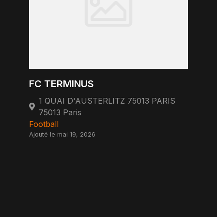
FC TERMINUS
1 QUAI D'AUSTERLITZ 75013 PARIS
75013 Paris
Football
Ajouté le mai 19, 2026