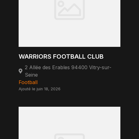
WARRIORS FOOTBALL CLUB
2 Allée des Erables 94400 Vitry-sur-
Seine
Football
Ajouté le juin 18, 2026