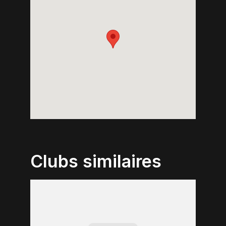
Clubs similaires