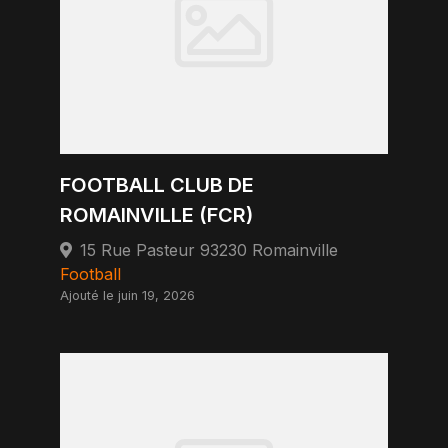
FOOTBALL CLUB DE
ROMAINVILLE (FCR)
15 Rue Pasteur 93230 Romainville
Football
Ajouté le juin 19, 2026