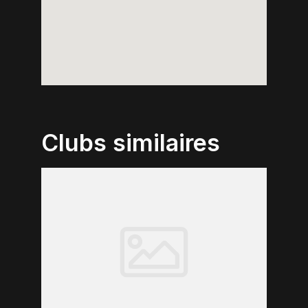
Clubs similaires