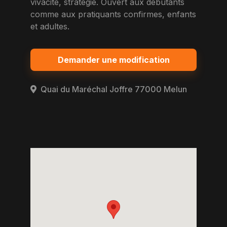
vivacite, strategie. Ouvert aux debutants
comme aux pratiquants confirmes, enfants
et adultes.
Demander une modification
Quai du Maréchal Joffre 77000 Melun