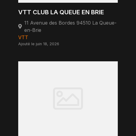
VTT CLUB LA QUEUE EN BRIE
11 Avenue des Bordes 94510 La Queue-
en-Brie
VTT
Ajouté le juin 18, 2026