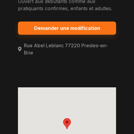
Ouvert aux debutants comme aux
pratiquants confirmes, enfants et adultes.
Demander une modification
Rue Abel Leblanc 77220 Presles-en-
Brie