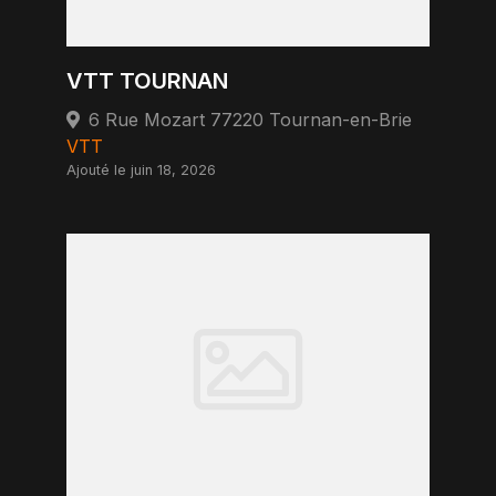
VTT TOURNAN
6 Rue Mozart 77220 Tournan-en-Brie
VTT
Ajouté le juin 18, 2026