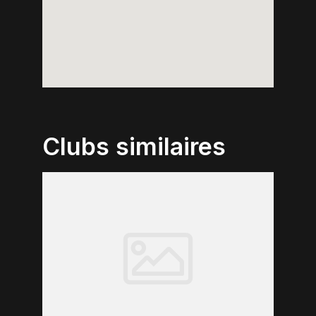
Clubs similaires