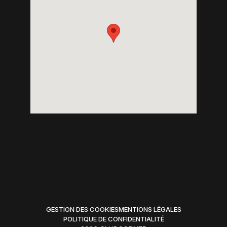
GESTION DES COOKIES
MENTIONS LÉGALES
POLITIQUE DE CONFIDENTIALITÉ