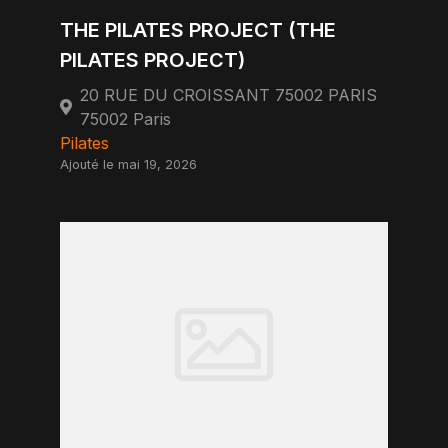
THE PILATES PROJECT (THE
PILATES PROJECT)
20 RUE DU CROISSANT 75002 PARIS
75002 Paris
Pilates
Ajouté le mai 19, 2026