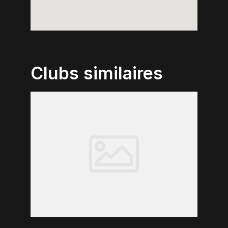
Clubs similaires