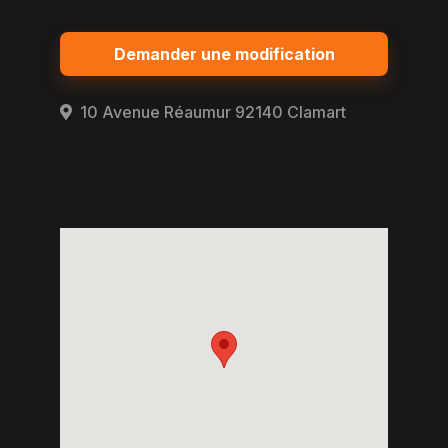
Demander une modification
10 Avenue Réaumur 92140 Clamart