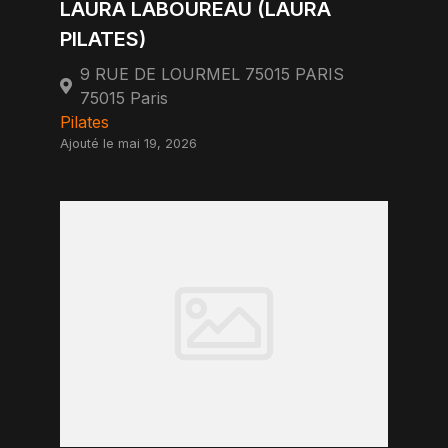
LAURA LABOUREAU (LAURA
PILATES)
9 RUE DE LOURMEL 75015 PARIS
75015 Paris
Pilates
Ajouté le mai 19, 2026