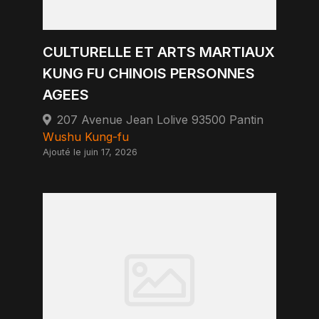
CULTURELLE ET ARTS MARTIAUX
KUNG FU CHINOIS PERSONNES
AGEES
207 Avenue Jean Lolive 93500 Pantin
Wushu Kung-fu
Ajouté le juin 17, 2026