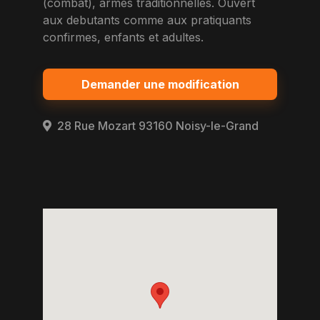
(combat), armes traditionnelles. Ouvert
aux debutants comme aux pratiquants
confirmes, enfants et adultes.
Demander une modification
28 Rue Mozart 93160 Noisy-le-Grand