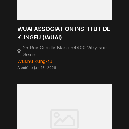
WUAI ASSOCIATION INSTITUT DE
KUNGFU (WUAI)
25 Rue Camille Blanc 94400 Vitry-sur-
Seine
Wushu Kung-fu
Ajouté le juin 18, 2026