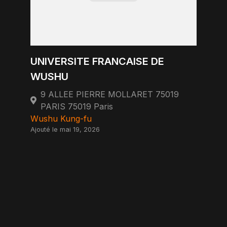
UNIVERSITE FRANCAISE DE
WUSHU
9 ALLEE PIERRE MOLLARET 75019
PARIS 75019 Paris
Wushu Kung-fu
Ajouté le mai 19, 2026