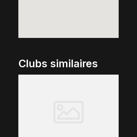
Clubs similaires