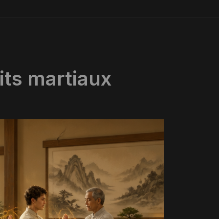
aits martiaux