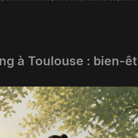
ng à Toulouse : bien-êtr