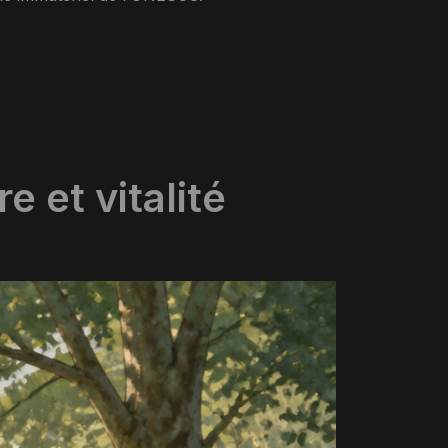
e et vitalité