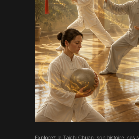
Explorez le Taichi Chuan, son histoire, ses