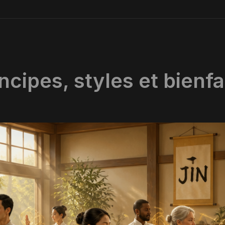
incipes, styles et bienf