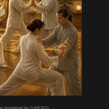
ine immatériel de l’UNESCO.