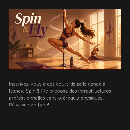
Inscrivez-vous à des cours de pole dance à
Nancy. Spin & Fly propose des infrastructures
professionnelles sans prérequis physiques.
Réservez en ligne!