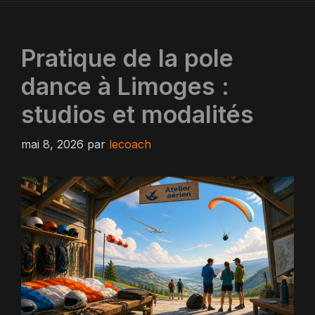
Pratique de la pole
dance à Limoges :
studios et modalités
mai 8, 2026
par
lecoach