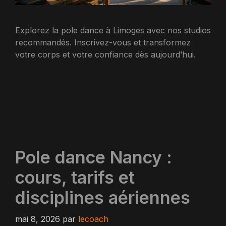
Explorez la pole dance à Limoges avec nos studios
recommandés. Inscrivez-vous et transformez
votre corps et votre confiance dès aujourd’hui.
Pole dance Nancy :
cours, tarifs et
disciplines aériennes
mai 8, 2026
par
lecoach