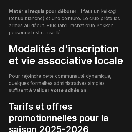
Matériel requis pour débuter
. Il faut un keikogi
(tenue blanche) et une ceinture. Le club prête les
armes au début. Plus tard, l’achat d’un Bokken
personnel est conseillé.
Modalités d’inscription
et vie associative locale
Pour rejoindre cette communauté dynamique,
quelques formalités administratives simples
suffisent à
valider votre adhésion
.
Tarifs et offres
promotionnelles pour la
saison 2025-2026