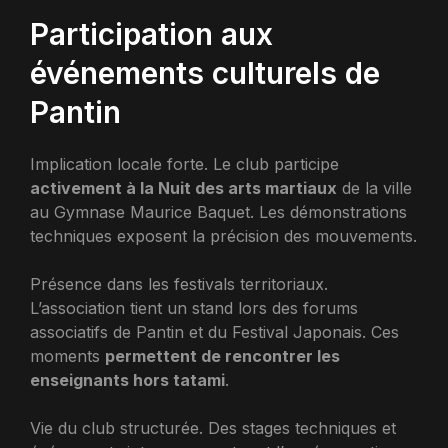
Participation aux
événements culturels de
Pantin
Implication locale forte. Le club participe
activement à la Nuit des arts martiaux
de la ville
au Gymnase Maurice Baquet. Les démonstrations
techniques exposent la précision des mouvements.
Présence dans les festivals territoriaux.
L’association tient un stand lors des forums
associatifs de Pantin et du Festival Japonais. Ces
moments
permettent de rencontrer les
enseignants hors tatami
.
Vie du club structurée. Des stages techniques et