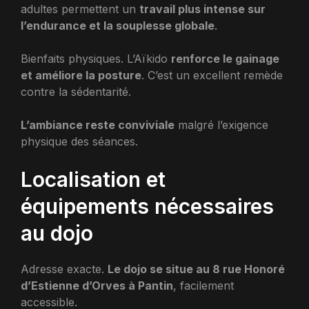
adultes permettent un
travail plus intense sur
l’endurance et la souplesse globale
.
Bienfaits physiques. L’Aïkido
renforce le gainage
et améliore la posture
. C’est un excellent remède
contre la sédentarité.
L’ambiance reste conviviale
malgré l’exigence
physique des séances.
Localisation et
équipements nécessaires
au dojo
Adresse exacte.
Le dojo se situe au 8 rue Honoré
d’Estienne d’Orves à Pantin
, facilement
accessible.