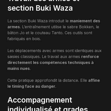
section Buki Waza
La section Buki Waza introduit le
maniement des
armes
. L’entraînement utilise le sabre Bokken, le
bâton Jo et le couteau Tanto. Ces outils sont
fabriqués en bois.
Les déplacements avec armes sont identiques aux
saisies classiques. Le travail aux armes
renforce
directement les compétences techniques à
mains nues
.
Cette pratique approfondit la distance. Elle
affine
le timing face au danger
.
Accompagnement
individualisé et grades