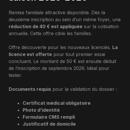
Remise familiale attractive disponible. Dès la
deuxième inscription au sein d’un même foyer, une
réduction de 40 € est appliquée
sur la cotisation
annuelle. Cette offre cible les familles.
Offre découverte pour les nouveaux licenciés.
La
licence est offerte
pour tout premier essai
concluant. Le montant de 50 € est ensuite déduit
de l’inscription de septembre 2026. Idéal pour
tester.
Documents requis
pour la validation du dossier :
Certificat médical obligatoire
Photo d’identité
Formulaire CMS rempli
Justificatif de domicile