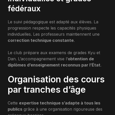
fédéraux
Le suivi pédagogique est adapté aux élèves. La
progression respecte les capacités physiques
individuelles. Les professeurs maintiennent une
correction technique constante
.
Le club prépare aux examens de grades Kyu et
Dan. L’accompagnement vise l’
obtention de
diplômes d’enseignement reconnus par l’État
.
Organisation des cours
par tranches d’âge
Cette
expertise technique s’adapte à tous les
publics
grâce à une organisation rigoureuse des