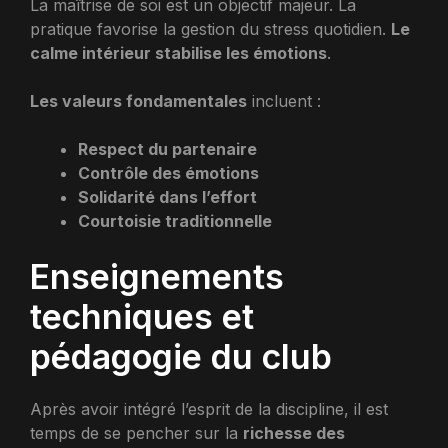
La maîtrise de soi est un objectif majeur. La
pratique favorise la gestion du stress quotidien.
Le
calme intérieur stabilise les émotions
.
Les valeurs fondamentales
incluent :
Respect du partenaire
Contrôle des émotions
Solidarité dans l’effort
Courtoisie traditionnelle
Enseignements
techniques et
pédagogie du club
Après avoir intégré l’esprit de la discipline, il est
temps de se pencher sur la
richesse des