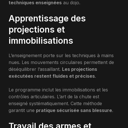
techniques enseignées
au dojo.
Apprentissage des
projections et
immobilisations
L’enseignement porte sur les techniques à mains
nues. Les mouvements circulaires permettent de
déséquilibrer l’assaillant.
Les projections
exécutées restent fluides et précises
.
Le programme inclut les immobilisations et les
contrôles articulaires. L’art de la chute est
enseigné systématiquement. Cette méthode
garantit une
pratique sécurisée sans blessure
.
Travail des armes et