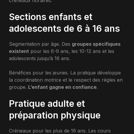
créneaux horaires.
Sections enfants et
adolescents de 6 à 16 ans
Segmentation par âge. Des
groupes spécifiques
existent
pour les 6-9 ans, les 10-12 ans et les
adolescents jusqu’à 16 ans.
Bénéfices pour les jeunes. La pratique développe
la coordination motrice et le respect des règles en
groupe.
L’enfant gagne en confiance
.
Pratique adulte et
préparation physique
Créneaux pour les plus de 16 ans. Les cours