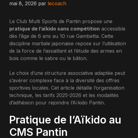
mai 8, 2026
par
lecoach
Le Club Multi Sports de Pantin propose une
pratique de l’aïkido sans compétition
accessible
dès l’âge de 6 ans au 10 rue Gambetta. Cette
discipline martiale japonaise repose sur l’utilisation
de la force de l’assaillant et l’étude des armes en
bois comme le sabre ou le bâton.
Le choix d’une structure associative adaptée peut
s’avérer complexe face à la diversité des offres
sportives locales. Cet article détaille l’organisation
technique, les tarifs 2025-2026 et les modalités
d’adhésion pour rejoindre l’Aïkido Pantin.
Pratique de l’Aïkido au
CMS Pantin