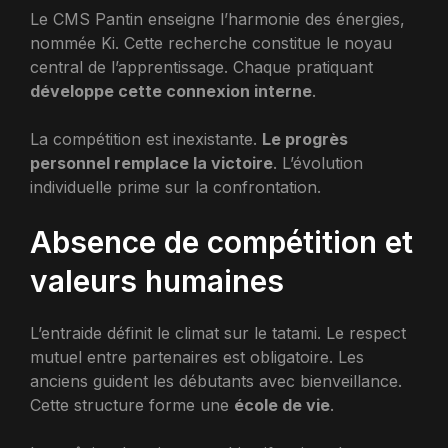
Le CMS Pantin enseigne l’harmonie des énergies,
nommée Ki. Cette recherche constitue le noyau
central de l’apprentissage. Chaque pratiquant
développe cette connexion interne
.
La compétition est inexistante.
Le progrès
personnel remplace la victoire
. L’évolution
individuelle prime sur la confrontation.
Absence de compétition et
valeurs humaines
L’entraide définit le climat sur le tatami. Le respect
mutuel entre partenaires est obligatoire. Les
anciens guident les débutants avec bienveillance.
Cette structure forme une
école de vie
.