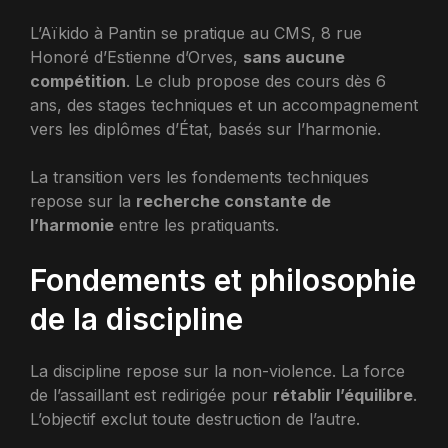
L’Aïkido à Pantin se pratique au CMS, 8 rue
Honoré d’Estienne d’Orves,
sans aucune
compétition
. Le club propose des cours dès 6
ans, des stages techniques et un accompagnement
vers les diplômes d’État, basés sur l’harmonie.
La transition vers les fondements techniques
repose sur la
recherche constante de
l’harmonie
entre les pratiquants.
Fondements et philosophie
de la discipline
La discipline repose sur la non-violence. La force
de l’assaillant est redirigée pour
rétablir l’équilibre
.
L’objectif exclut toute destruction de l’autre.