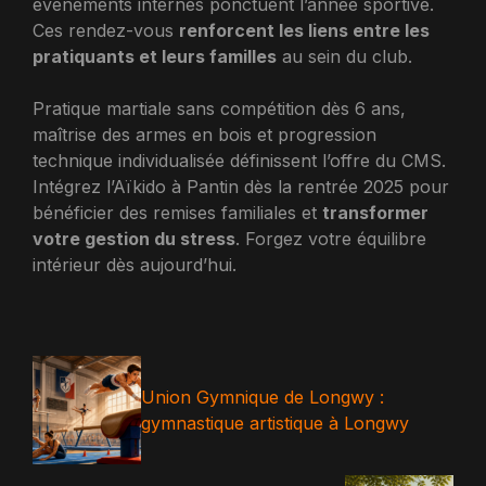
événements internes ponctuent l’année sportive.
Ces rendez-vous
renforcent les liens entre les
pratiquants et leurs familles
au sein du club.
Pratique martiale sans compétition dès 6 ans,
maîtrise des armes en bois et progression
technique individualisée définissent l’offre du CMS.
Intégrez l’Aïkido à Pantin dès la rentrée 2025 pour
bénéficier des remises familiales et
transformer
votre gestion du stress
. Forgez votre équilibre
intérieur dès aujourd’hui.
Union Gymnique de Longwy :
gymnastique artistique à Longwy