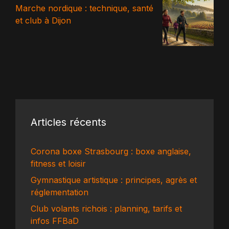
Marche nordique : technique, santé
et club à Dijon
Articles récents
Corona boxe Strasbourg : boxe anglaise,
fitness et loisir
Gymnastique artistique : principes, agrès et
réglementation
Club volants richois : planning, tarifs et
infos FFBaD