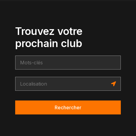
Trouvez votre
prochain club
Rechercher