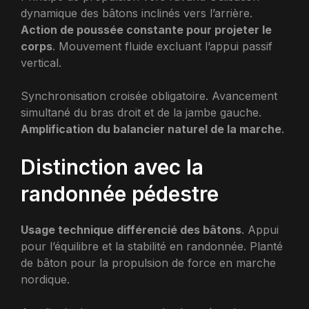
dynamique des bâtons inclinés vers l’arrière.
Action de poussée constante pour projeter le
corps
. Mouvement fluide excluant l’appui passif
vertical.
Synchronisation croisée obligatoire. Avancement
simultané du bras droit et de la jambe gauche.
Amplification du balancier naturel de la marche
.
Distinction avec la
randonnée pédestre
Usage technique différencié des bâtons
. Appui
pour l’équilibre et la stabilité en randonnée. Planté
de bâton pour la propulsion de force en marche
nordique.