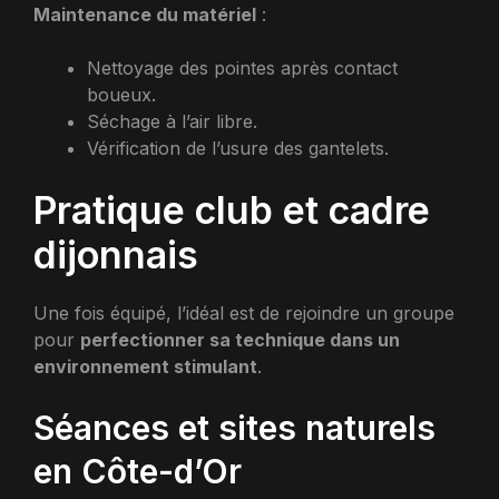
Maintenance du matériel
:
Nettoyage des pointes après contact
boueux.
Séchage à l’air libre.
Vérification de l’usure des gantelets.
Pratique club et cadre
dijonnais
Une fois équipé, l’idéal est de rejoindre un groupe
pour
perfectionner sa technique dans un
environnement stimulant
.
Séances et sites naturels
en Côte-d’Or