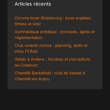
Articles récents
Corona boxe Strasbourg : boxe anglaise,
fitness et loisir
Gymnastique artistique : principes, agrès et
réglementation
Club volants richois : planning, tarifs et
infos FFBaD
Aikido à Amiens : horaires et inscriptions
au Coliseum
Chemillé Basketball : club de basket à
Chemillé-en-Anjou