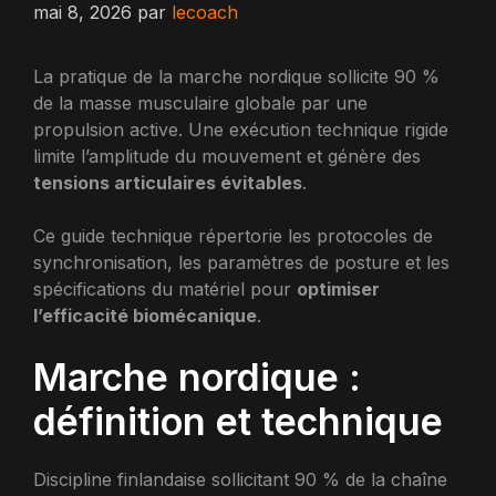
mai 8, 2026
par
lecoach
La pratique de la marche nordique sollicite 90 %
de la masse musculaire globale par une
propulsion active. Une exécution technique rigide
limite l’amplitude du mouvement et génère des
tensions articulaires évitables
.
Ce guide technique répertorie les protocoles de
synchronisation, les paramètres de posture et les
spécifications du matériel pour
optimiser
l’efficacité biomécanique
.
Marche nordique :
définition et technique
Discipline finlandaise sollicitant 90 % de la chaîne