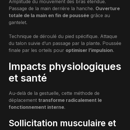
Amplitude du mouvement des bras étendue.
Passage de la main derrière la hanche.
Ouverture
totale de la main en fin de poussée
grâce au
gantelet.
Technique de déroulé du pied spécifique. Attaque
du talon suivie d’un passage par la plante. Poussée
finale par les orteils pour
optimiser l’impulsion
.
Impacts physiologiques
et santé
Au-delà de la gestuelle, cette méthode de
déplacement
transforme radicalement le
fonctionnement interne
.
Sollicitation musculaire et