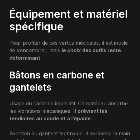
Équipement et matériel
spécifique
Pour profiter de ces vertus médicales, il est inutile
de s’encombrer, mais
le choix des outils reste
déterminant
.
Bâtons en carbone et
gantelets
Usage du carbone impératif. Ce matériau absorbe
les vibrations mécaniques. Il
prévient les
tendinites au coude et à l’épaule
.
Fonction du gantelet technique. Il solidarise la main