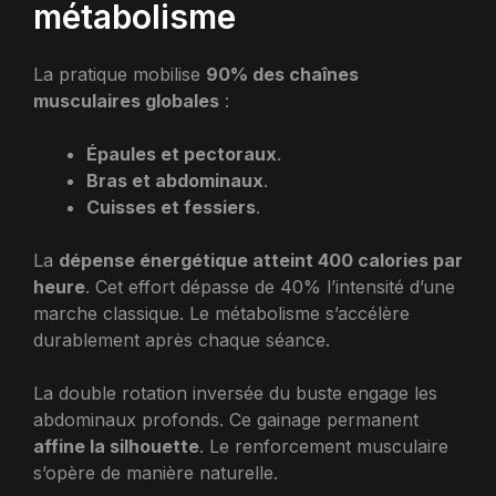
métabolisme
La pratique mobilise
90% des chaînes
musculaires globales
:
Épaules et pectoraux
.
Bras et abdominaux
.
Cuisses et fessiers
.
La
dépense énergétique atteint 400 calories par
heure
. Cet effort dépasse de 40% l’intensité d’une
marche classique. Le métabolisme s’accélère
durablement après chaque séance.
La double rotation inversée du buste engage les
abdominaux profonds. Ce gainage permanent
affine la silhouette
. Le renforcement musculaire
s’opère de manière naturelle.