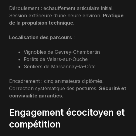
Déroulement : échauffement articulaire initial.
Session extérieure d’une heure environ.
Pratique
de la propulsion technique
.
Localisation des parcours
:
Vignobles de Gevrey-Chambertin
Forêts de Velars-sur-Ouche
Sentiers de Marsannay-la-Côte
Encadrement : cinq animateurs diplômés.
Correction systématique des postures.
Sécurité et
convivialité garanties
.
Engagement écocitoyen et
compétition