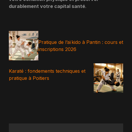
durablement votre capital santé
.
Pratique de l’aïkido à Pantin : cours et
inscriptions 2026
Karaté : fondements techniques et
pratique à Poitiers