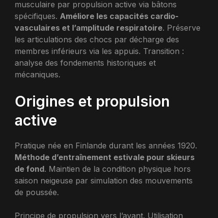
musculaire par propulsion active via bâtons
spécifiques.
Améliore les capacités cardio-
vasculaires et l’amplitude respiratoire
. Préserve
les articulations des chocs par décharge des
membres inférieurs via les appuis. Transition :
analyse des fondements historiques et
mécaniques.
Origines et propulsion
active
Pratique née en Finlande durant les années 1920.
Méthode d’entraînement estivale pour skieurs
de fond
. Maintien de la condition physique hors
saison neigeuse par simulation des mouvements
de poussée.
Principe de propulsion vers l’avant. Utilisation