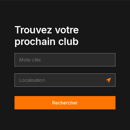
Trouvez votre
prochain club
Rechercher