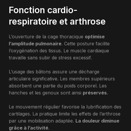
Fonction cardio-
respiratoire et arthrose
L’ouverture de la cage thoracique
optimise
l’amplitude pulmonaire
. Cette posture facilite
l’oxygénation des tissus. Le muscle cardiaque
travaille sans subir de stress excessif.
L’usage des bâtons assure une décharge
articulaire significative. Les membres supérieurs
absorbent une partie du poids corporel. Les
hanches et les genoux sont ainsi
préservés
.
Le mouvement régulier favorise la lubrification des
cartilages. La pratique limite les effets de l’arthrose
par une mobilisation adaptée.
La douleur diminue
grâce à l’activité
.