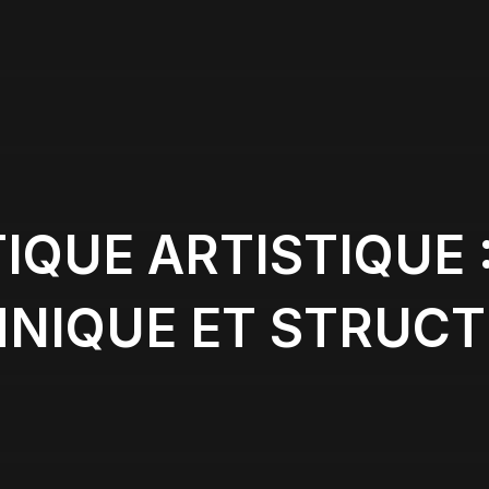
QUE ARTISTIQUE 
NIQUE ET STRUC