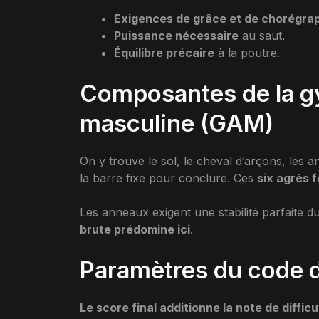
Exigences de grâce et de chorégrap
Puissance nécessaire
au saut.
Équilibre précaire
à la poutre.
Composantes de la g
masculine (GAM)
On y trouve le sol, le cheval d’arçons, les an
la barre fixe pour conclure. Ces
six agrès 
Les anneaux exigent une stabilité parfaite 
brute prédomine ici
.
Paramètres du code d
Le score final additionne la note de difficu