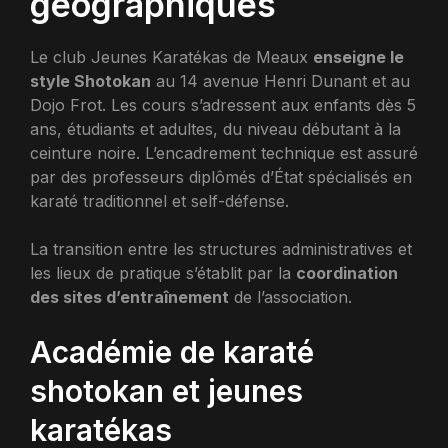
géographiques
Le club Jeunes Karatékas de Meaux
enseigne le
style Shotokan
au 14 avenue Henri Dunant et au
Dojo Frot. Les cours s’adressent aux enfants dès 5
ans, étudiants et adultes, du niveau débutant à la
ceinture noire. L’encadrement technique est assuré
par des professeurs diplômés d’État spécialisés en
karaté traditionnel et self-défense.
La transition entre les structures administratives et
les lieux de pratique s’établit par la
coordination
des sites d’entraînement
de l’association.
Académie de karaté
shotokan et jeunes
karatékas