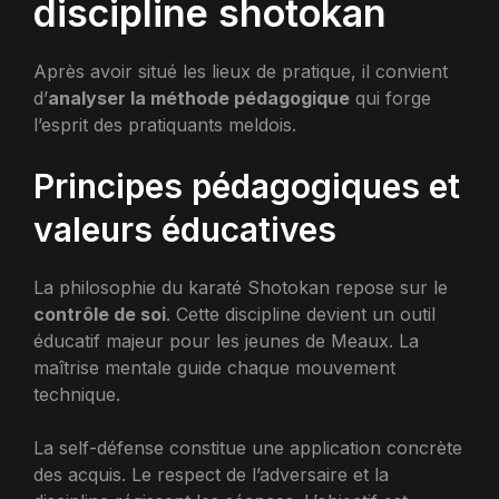
discipline shotokan
Après avoir situé les lieux de pratique, il convient
d’
analyser la méthode pédagogique
qui forge
l’esprit des pratiquants meldois.
Principes pédagogiques et
valeurs éducatives
La philosophie du karaté Shotokan repose sur le
contrôle de soi
. Cette discipline devient un outil
éducatif majeur pour les jeunes de Meaux. La
maîtrise mentale guide chaque mouvement
technique.
La self-défense constitue une application concrète
des acquis. Le respect de l’adversaire et la