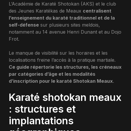
L’Académie de Karaté Shotokan (AKS) et le club
des Jeunes Karatékas de Meaux
centralisent
l’enseignement du karaté traditionnel et de la
self-défense
sur plusieurs sites meldois,
notamment au 14 avenue Henri Dunant et au Dojo
Frot.
Le manque de visibilité sur les horaires et les
localisations freine l’accès à la pratique martiale.
Ce guide répertorie les structures, les créneaux
par catégories d’âge et les modalités
d’inscription pour le karaté Shotokan Meaux
.
Karaté shotokan meaux
: structures et
implantations