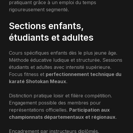
pratiquant grâce à un emploi du temps
rigoureusement segmenté.
Sections enfants,
étudiants et adultes
Cours spécifiques enfants dès le plus jeune âge.
Méthode éducative ludique et structurée. Sessions
étudiants et adultes avec intensité supérieure.
Focus fitness et
perfectionnement technique du
karaté Shotokan Meaux
.
Distinction pratique loisir et filière compétition.
Engagement possible des membres pour
représentations officielles.
Participation aux
championnats départementaux et régionaux
.
Encadrement par instructeurs diplômés.