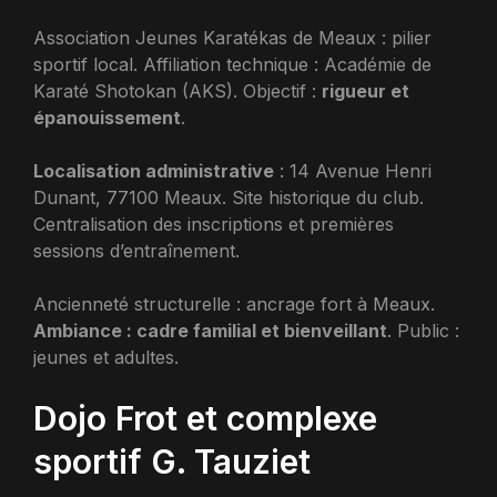
Association Jeunes Karatékas de Meaux : pilier
sportif local. Affiliation technique : Académie de
Karaté Shotokan (AKS). Objectif :
rigueur et
épanouissement
.
Localisation administrative
: 14 Avenue Henri
Dunant, 77100 Meaux. Site historique du club.
Centralisation des inscriptions et premières
sessions d’entraînement.
Ancienneté structurelle : ancrage fort à Meaux.
Ambiance : cadre familial et bienveillant
. Public :
jeunes et adultes.
Dojo Frot et complexe
sportif G. Tauziet