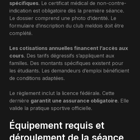
spécifiques
. Le certificat médical de non-contre-
indication est obligatoire dès la première séance.
Le dossier comprend une photo d’identité. Le
formulaire d’inscription du club meldois doit être
complété.
Les cotisations annuelles financent l’accès aux
cours
. Des tarifs dégressifs s’appliquent aux
familles. Des montants spécifiques existent pour
les étudiants. Les demandeurs d’emploi bénéficient
de conditions adaptées.
Le règlement inclut la licence fédérale. Cette
dernière
garantit une assurance obligatoire
. Elle
valide la pratique sportive officielle.
Équipement requis et
déroulement de la séance