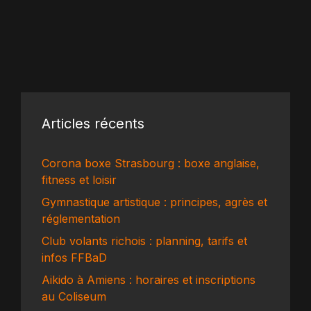
Articles récents
Corona boxe Strasbourg : boxe anglaise,
fitness et loisir
Gymnastique artistique : principes, agrès et
réglementation
Club volants richois : planning, tarifs et
infos FFBaD
Aikido à Amiens : horaires et inscriptions
au Coliseum