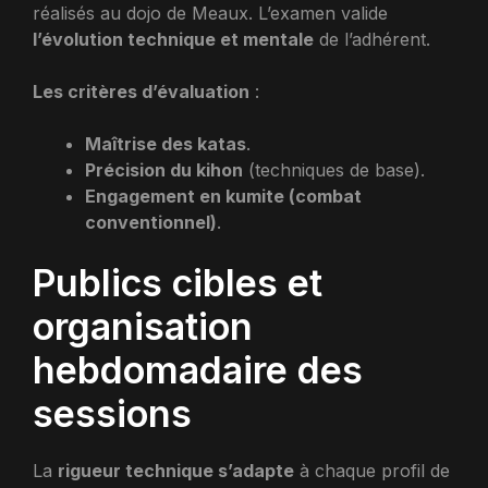
réalisés au dojo de Meaux. L’examen valide
l’évolution technique et mentale
de l’adhérent.
Les critères d’évaluation
:
Maîtrise des katas
.
Précision du kihon
(techniques de base).
Engagement en kumite (combat
conventionnel)
.
Publics cibles et
organisation
hebdomadaire des
sessions
La
rigueur technique s’adapte
à chaque profil de