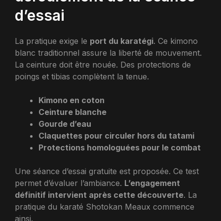
d’essai
La pratique exige le
port du karatégi
. Ce kimono
blanc traditionnel assure la liberté de mouvement.
La ceinture doit être nouée. Des protections de
poings et tibias complètent la tenue.
Kimono en coton
Ceinture blanche
Gourde d’eau
Claquettes pour circuler hors du tatami
Protections homologuées pour le combat
Une séance d’essai gratuite est proposée. Ce test
permet d’évaluer l’ambiance.
L’engagement
définitif intervient après cette découverte
. La
pratique du karaté Shotokan Meaux commence
ainsi.