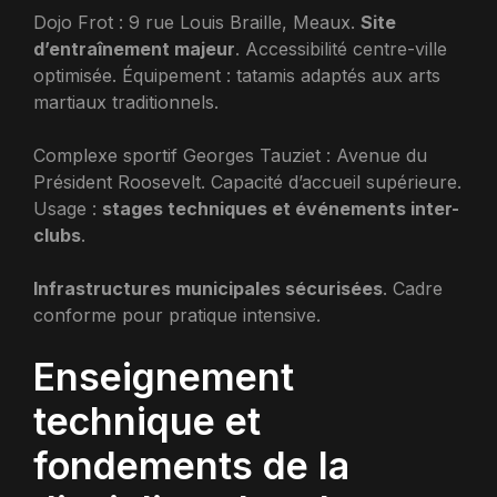
Dojo Frot : 9 rue Louis Braille, Meaux.
Site
d’entraînement majeur
. Accessibilité centre-ville
optimisée. Équipement : tatamis adaptés aux arts
martiaux traditionnels.
Complexe sportif Georges Tauziet : Avenue du
Président Roosevelt. Capacité d’accueil supérieure.
Usage :
stages techniques et événements inter-
clubs
.
Infrastructures municipales sécurisées
. Cadre
conforme pour pratique intensive.
Enseignement
technique et
fondements de la