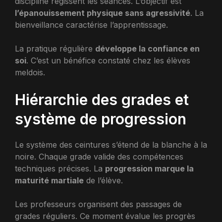
discipline régissent les séances. L’objectif est
l’épanouissement physique sans agressivité
. La
bienveillance caractérise l’apprentissage.
La pratique régulière
développe la confiance en
soi
. C’est un bénéfice constaté chez les élèves
meldois.
Hiérarchie des grades et
système de progression
Le système des ceintures s’étend de la blanche à la
noire. Chaque grade valide des compétences
techniques précises. La
progression marque la
maturité martiale
de l’élève.
Les professeurs organisent des passages de
grades réguliers. Ce moment évalue les progrès