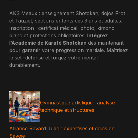
AKS Meaux : enseignement Shotokan, dojos Frot
et Tauziet, sections enfants dès 3 ans et adultes.
Inscription : certificat médical, photo, kimono
blanc et protections obligatoires.
Intégrez
l’Académie de Karaté Shotokan
dès maintenant
pour garantir votre progression martiale. Maîtrisez
la self-défense et forgez votre mental
durablement.
Gymnastique artistique : analyse
technique et structures
Alliance Revard Judo : expertises et dojos en
Savoie