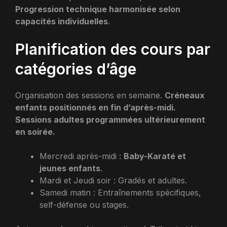
Progression technique harmonisée selon
capacités individuelles
.
Planification des cours par
catégories d’âge
Organisation des sessions en semaine.
Créneaux
enfants positionnés en fin d’après-midi.
Sessions adultes programmées ultérieurement
en soirée.
Mercredi après-midi :
Baby-Karaté et
jeunes enfants
.
Mardi et Jeudi soir : Gradés et adultes.
Samedi matin : Entraînements spécifiques,
self-défense ou stages.