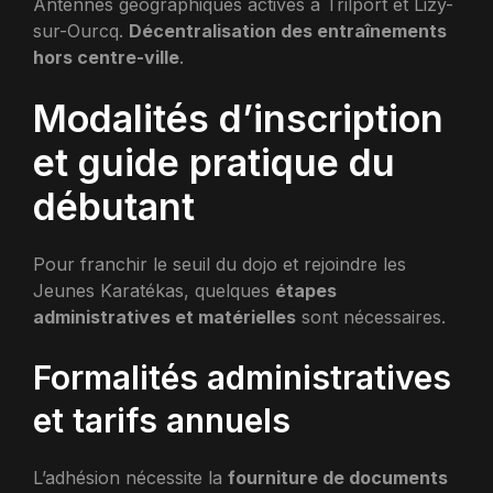
Antennes géographiques actives à Trilport et Lizy-
sur-Ourcq.
Décentralisation des entraînements
hors centre-ville
.
Modalités d’inscription
et guide pratique du
débutant
Pour franchir le seuil du dojo et rejoindre les
Jeunes Karatékas, quelques
étapes
administratives et matérielles
sont nécessaires.
Formalités administratives
et tarifs annuels
L’adhésion nécessite la
fourniture de documents