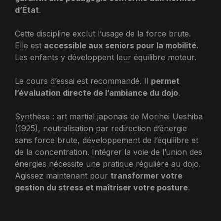
d’État
.
Cette discipline exclut l’usage de la force brute.
Elle est
accessible aux seniors pour la mobilité
.
Les enfants y développent leur équilibre moteur.
Le cours d’essai est recommandé. Il
permet
l’évaluation directe de l’ambiance du dojo
.
Synthèse : art martial japonais de Morihei Ueshiba
(1925), neutralisation par redirection d’énergie
sans force brute, développement de l’équilibre et
de la concentration. Intégrer la voie de l’union des
énergies nécessite une pratique régulière au dojo.
Agissez maintenant pour
transformer votre
gestion du stress et maîtriser votre posture
.