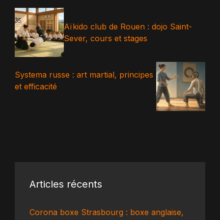
Aïkido club de Rouen : dojo Saint-
Sever, cours et stages
Systema russe : art martial, principes
et efficacité
Articles récents
Corona boxe Strasbourg : boxe anglaise,