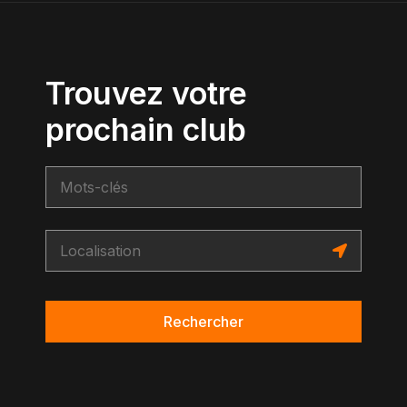
Trouvez votre
prochain club
Rechercher