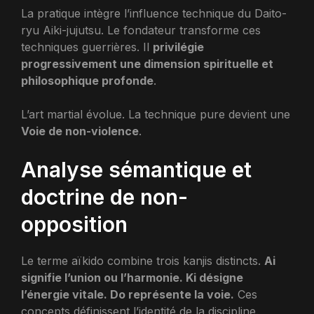
La pratique intègre l’influence technique du Daito-
ryu Aiki-jujutsu. Le fondateur transforme ces
techniques guerrières. Il
privilégie
progressivement une dimension spirituelle et
philosophique profonde
.
L’art martial évolue. La technique pure devient une
Voie de non-violence
.
Analyse sémantique et
doctrine de non-
opposition
Le terme aïkido combine trois kanjis distincts.
Ai
signifie l’union ou l’harmonie. Ki désigne
l’énergie vitale. Do représente la voie.
Ces
concepts définissent l’identité de la discipline.