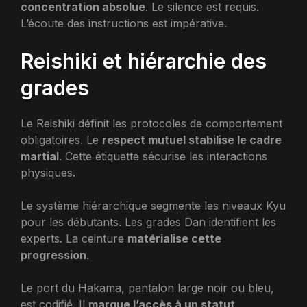
concentration absolue
. Le silence est requis.
L’écoute des instructions est impérative.
Reishiki et hiérarchie des
grades
Le Reishiki définit les protocoles de comportement
obligatoires. Le
respect mutuel stabilise le cadre
martial
. Cette étiquette sécurise les interactions
physiques.
Le système hiérarchique segmente les niveaux Kyu
pour les débutants. Les grades Dan identifient les
experts. La ceinture
matérialise cette
progression
.
Le port du Hakama, pantalon large noir ou bleu,
est codifié. Il
marque l’accès à un statut