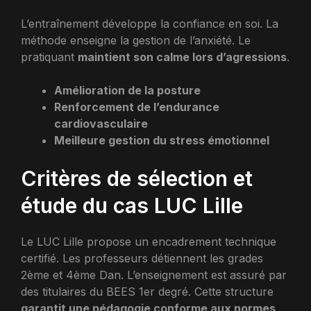
L’entraînement développe la confiance en soi. La
méthode enseigne la gestion de l’anxiété. Le
pratiquant
maintient son calme lors d’agressions
.
Amélioration de la posture
Renforcement de l’endurance
cardiovasculaire
Meilleure gestion du stress émotionnel
Critères de sélection et
étude du cas LUC Lille
Le LUC Lille propose un encadrement technique
certifié. Les professeurs détiennent les grades
2ème et 4ème Dan. L’enseignement est assuré par
des titulaires du BEES 1er degré. Cette structure
garantit une pédagogie conforme aux normes