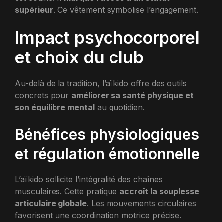
supérieur
. Ce vêtement symbolise l’engagement.
Impact psychocorporel
et choix du club
Au-delà de la tradition, l’aïkido offre des outils
concrets pour
améliorer sa santé physique et
son équilibre mental
au quotidien.
Bénéfices physiologiques
et régulation émotionnelle
L’aïkido sollicite l’intégralité des chaînes
musculaires. Cette pratique
accroît la souplesse
articulaire globale
. Les mouvements circulaires
favorisent une coordination motrice précise.