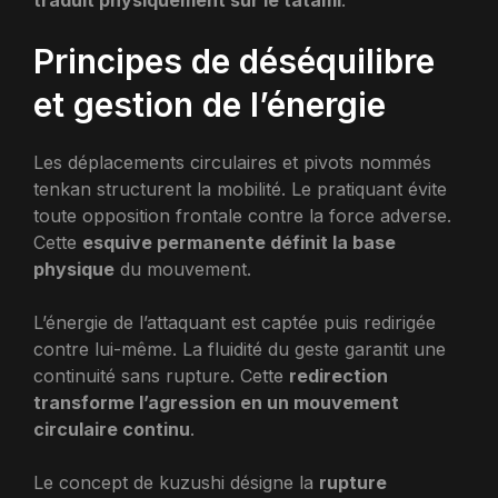
traduit physiquement sur le tatami
.
Principes de déséquilibre
et gestion de l’énergie
Les déplacements circulaires et pivots nommés
tenkan structurent la mobilité. Le pratiquant évite
toute opposition frontale contre la force adverse.
Cette
esquive permanente définit la base
physique
du mouvement.
L’énergie de l’attaquant est captée puis redirigée
contre lui-même. La fluidité du geste garantit une
continuité sans rupture. Cette
redirection
transforme l’agression en un mouvement
circulaire continu
.
Le concept de kuzushi désigne la
rupture