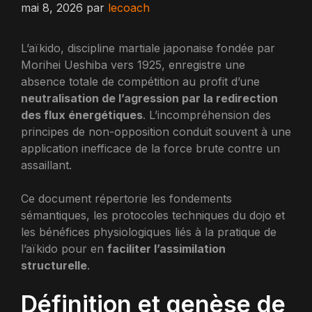
mai 8, 2026
par
lecoach
L’aïkido, discipline martiale japonaise fondée par
Morihei Ueshiba vers 1925, enregistre une
absence totale de compétition au profit d’une
neutralisation de l’agression par la redirection
des flux énergétiques
. L’incompréhension des
principes de non-opposition conduit souvent à une
application inefficace de la force brute contre un
assaillant.
Ce document répertorie les fondements
sémantiques, les protocoles techniques du dojo et
les bénéfices physiologiques liés à la pratique de
l’aïkido pour en
faciliter l’assimilation
structurelle
.
Définition et genèse de