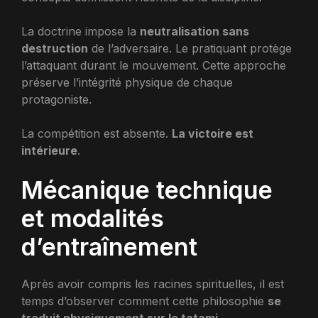
La doctrine impose la
neutralisation sans
destruction
de l’adversaire. Le pratiquant protège
l’attaquant durant le mouvement. Cette approche
préserve l’intégrité physique de chaque
protagoniste.
La compétition est absente.
La victoire est
intérieure
.
Mécanique technique
et modalités
d’entraînement
Après avoir compris les racines spirituelles, il est
temps d’observer comment cette philosophie
se