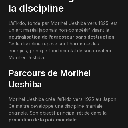
la discipline
L’aïkido, fondé par Morihei Ueshiba vers 1925, est
un art martial japonais non-compétitif visant la
neutralisation de l’agresseur sans destruction
.
Cette discipline repose sur l’harmonie des
énergies, principe fondamental de son créateur,
Morihei Ueshiba.
Parcours de Morihei
Ueshiba
Morihei Ueshiba crée l’aïkido vers 1925 au Japon.
Ce maître développe une discipline martiale
originale. Son objectif principal réside dans la
promotion de la paix mondiale
.