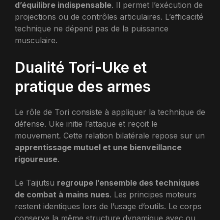
d’équilibre indispensable
. Il permet l’exécution de
projections ou de contrôles articulaires. L’efficacité
technique ne dépend pas de la puissance
musculaire.
Dualité Tori-Uke et
pratique des armes
Le rôle de Tori consiste à appliquer la technique de
défense. Uke initie l’attaque et reçoit le
mouvement. Cette relation bilatérale repose sur un
apprentissage mutuel et une bienveillance
rigoureuse
.
Le Taijutsu
regroupe l’ensemble des techniques
de combat à mains nues
. Les principes moteurs
restent identiques lors de l’usage d’outils. Le corps
conserve la même structure dynamique avec ou