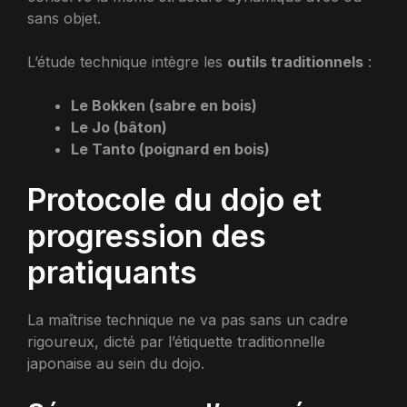
sans objet.
L’étude technique intègre les
outils traditionnels
:
Le Bokken (sabre en bois)
Le Jo (bâton)
Le Tanto (poignard en bois)
Protocole du dojo et
progression des
pratiquants
La maîtrise technique ne va pas sans un cadre
rigoureux, dicté par l’étiquette traditionnelle
japonaise au sein du dojo.