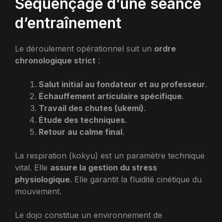
Séquençage d’une séance
d’entraînement
Le déroulement opérationnel suit un
ordre
chronologique strict
:
Salut initial au fondateur et au professeur
.
Échauffement articulaire spécifique
.
Travail des chutes (ukemi)
.
Étude des techniques
.
Retour au calme final
.
La respiration (kokyu) est un paramètre technique
vital. Elle
assure la gestion du stress
physiologique
. Elle garantit la fluidité cinétique du
mouvement.
Le dojo constitue un environnement de