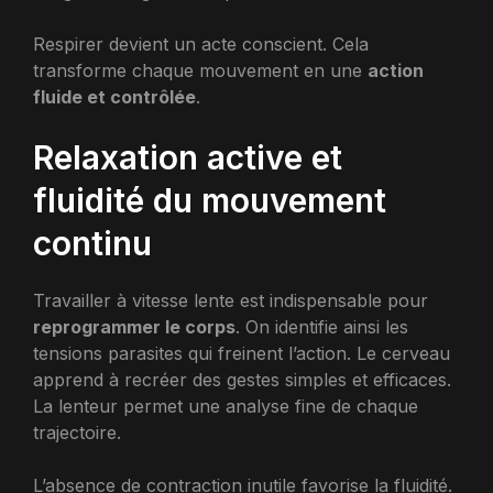
Respirer devient un acte conscient. Cela
transforme chaque mouvement en une
action
fluide et contrôlée
.
Relaxation active et
fluidité du mouvement
continu
Travailler à vitesse lente est indispensable pour
reprogrammer le corps
. On identifie ainsi les
tensions parasites qui freinent l’action. Le cerveau
apprend à recréer des gestes simples et efficaces.
La lenteur permet une analyse fine de chaque
trajectoire.
L’absence de contraction inutile favorise la fluidité.