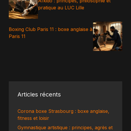
Aïkido : principes, philosophie et
pratique au LUC Lille
Boxing Club Paris 11 : boxe anglaise à
Paris 11
Articles récents
Corona boxe Strasbourg : boxe anglaise,
fitness et loisir
Gymnastique artistique : principes, agrès et