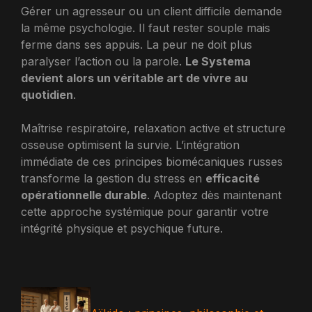
Gérer un agresseur ou un client difficile demande
la même psychologie. Il faut rester souple mais
ferme dans ses appuis. La peur ne doit plus
paralyser l’action ou la parole.
Le Systema
devient alors un véritable art de vivre au
quotidien
.
Maîtrise respiratoire, relaxation active et structure
osseuse optimisent la survie. L’intégration
immédiate de ces principes biomécaniques russes
transforme la gestion du stress en
efficacité
opérationnelle durable
. Adoptez dès maintenant
cette approche systémique pour garantir votre
intégrité physique et psychique future.