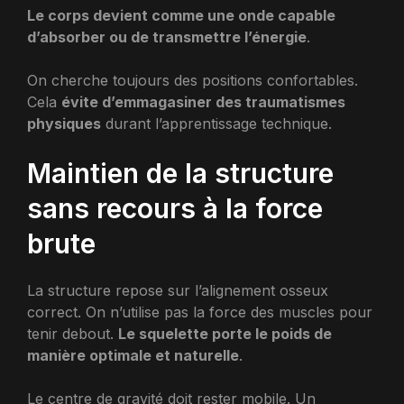
Le corps devient comme une onde capable
d’absorber ou de transmettre l’énergie
.
On cherche toujours des positions confortables.
Cela
évite d’emmagasiner des traumatismes
physiques
durant l’apprentissage technique.
Maintien de la structure
sans recours à la force
brute
La structure repose sur l’alignement osseux
correct. On n’utilise pas la force des muscles pour
tenir debout.
Le squelette porte le poids de
manière optimale et naturelle
.
Le centre de gravité doit rester mobile. Un