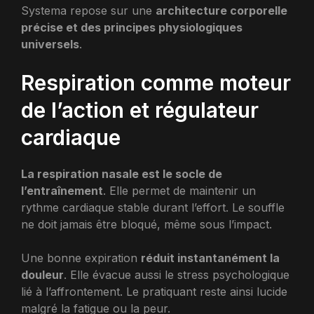
Systema repose sur une
architecture corporelle
précise et des principes physiologiques
universels
.
Respiration comme moteur
de l’action et régulateur
cardiaque
La respiration nasale est le socle de
l’entraînement
. Elle permet de maintenir un
rythme cardiaque stable durant l’effort. Le souffle
ne doit jamais être bloqué, même sous l’impact.
Une bonne expiration
réduit instantanément la
douleur
. Elle évacue aussi le stress psychologique
lié à l’affrontement. Le pratiquant reste ainsi lucide
malgré la fatigue ou la peur.