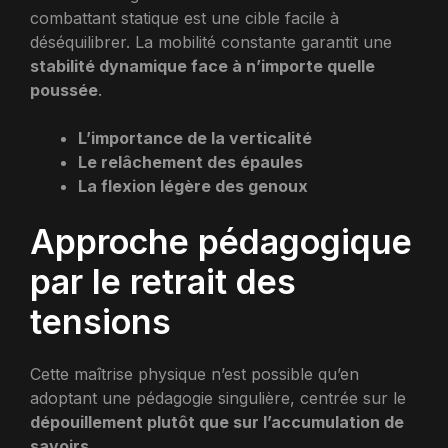
combattant statique est une cible facile à
déséquilibrer. La mobilité constante garantit une
stabilité dynamique face à n’importe quelle
poussée
.
L’importance de la verticalité
Le relâchement des épaules
La flexion légère des genoux
Approche pédagogique
par le retrait des
tensions
Cette maîtrise physique n’est possible qu’en
adoptant une pédagogie singulière, centrée sur le
dépouillement plutôt que sur l’accumulation de
savoirs
.