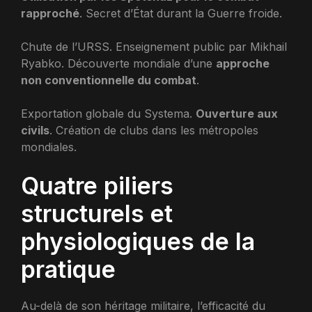
rapproché
. Secret d’État durant la Guerre froide.
Chute de l’URSS. Enseignement public par Mikhail
Ryabko. Découverte mondiale d’une
approche
non conventionnelle du combat
.
Exportation globale du Systema.
Ouverture aux
civils
. Création de clubs dans les métropoles
mondiales.
Quatre piliers
structurels et
physiologiques de la
pratique
Au-delà de son héritage militaire, l’efficacité du