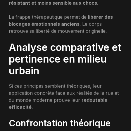
résistant et moins sensible aux chocs
.
La frappe thérapeutique permet de
libérer des
blocages émotionnels anciens
. Le corps
retrouve sa liberté de mouvement originelle.
Analyse comparative et
pertinence en milieu
urbain
Si ces principes semblent théoriques, leur
application concrète face aux réalités de la rue et
du monde moderne prouve leur
redoutable
efficacité
.
Confrontation théorique