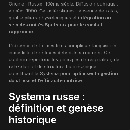
Origine : Russie, 10ème siècle. Diffusion publique :
années 1990. Caractéristiques : absence de katas,
quatre piliers physiologiques et
intégration au
sein des unités Spetsnaz pour le combat
rapproché
.
L’absence de formes fixes complique l’acquisition
immédiate de réflexes défensifs structurés. Ce
contenu répertorie les principes de respiration, de
relaxation et de structure biomécanique
constituant le Systema pour
optimiser la gestion
du stress et l’efficacité motrice
.
Systema russe :
définition et genèse
historique