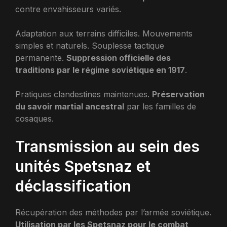
contre envahisseurs variés.
Adaptation aux terrains difficiles. Mouvements
simples et naturels. Souplesse tactique
permanente.
Suppression officielle des
traditions par le régime soviétique en 1917
.
Pratiques clandestines maintenues.
Préservation
du savoir martial ancestral
par les familles de
cosaques.
Transmission au sein des
unités Spetsnaz et
déclassification
Récupération des méthodes par l’armée soviétique.
Utilisation par les Spetsnaz pour le combat