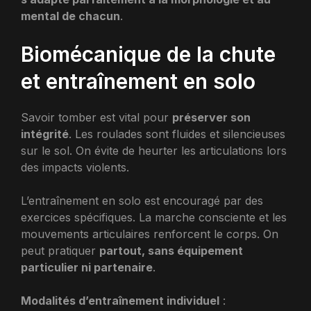
mental de chacun
.
Biomécanique de la chute
et entraînement en solo
Savoir tomber est vital pour
préserver son
intégrité
. Les roulades sont fluides et silencieuses
sur le sol. On évite de heurter les articulations lors
des impacts violents.
L’entraînement en solo est encouragé par des
exercices spécifiques. La marche consciente et les
mouvements articulaires renforcent le corps. On
peut pratiquer
partout, sans équipement
particulier ni partenaire
.
Modalités d’entraînement individuel
: