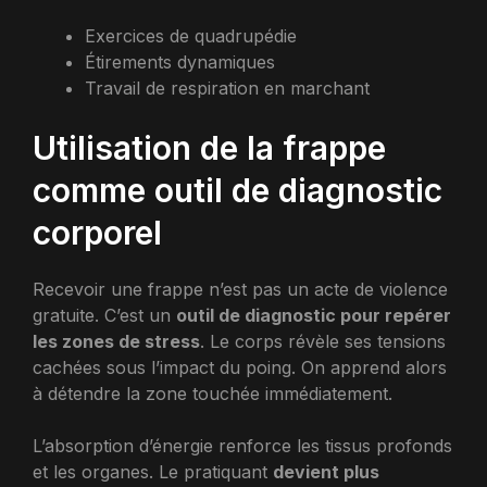
Exercices de quadrupédie
Étirements dynamiques
Travail de respiration en marchant
Utilisation de la frappe
comme outil de diagnostic
corporel
Recevoir une frappe n’est pas un acte de violence
gratuite. C’est un
outil de diagnostic pour repérer
les zones de stress
. Le corps révèle ses tensions
cachées sous l’impact du poing. On apprend alors
à détendre la zone touchée immédiatement.
L’absorption d’énergie renforce les tissus profonds
et les organes. Le pratiquant
devient plus