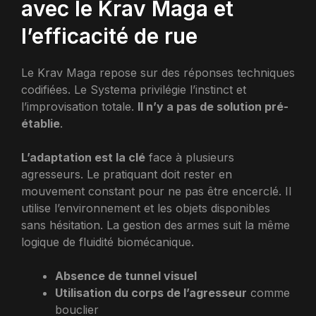
avec le Krav Maga et
l’efficacité de rue
Le Krav Maga repose sur des réponses techniques
codifiées. Le Systema privilégie l’instinct et
l’improvisation totale.
Il n’y a pas de solution pré-
établie
.
L’adaptation est la clé
face à plusieurs
agresseurs. Le pratiquant doit rester en
mouvement constant pour ne pas être encerclé. Il
utilise l’environnement et les objets disponibles
sans hésitation. La gestion des armes suit la même
logique de fluidité biomécanique.
Absence de tunnel visuel
Utilisation du corps de l’agresseur
comme
bouclier