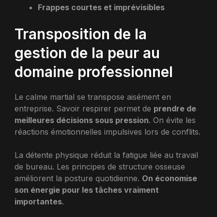
Frappes courtes et imprévisibles
Transposition de la
gestion de la peur au
domaine professionnel
Le calme martial se transpose aisément en
entreprise. Savoir respirer permet de
prendre de
meilleures décisions sous pression
. On évite les
réactions émotionnelles impulsives lors de conflits.
La détente physique réduit la fatigue liée au travail
de bureau. Les principes de structure osseuse
améliorent la posture quotidienne.
On économise
son énergie pour les tâches vraiment
importantes
.