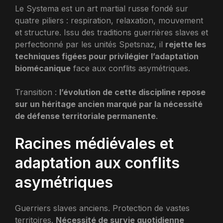
Le Systema est un art martial russe fondé sur
quatre piliers : respiration, relaxation, mouvement
et structure. Issu des traditions guerrières slaves et
perfectionné par les unités Spetsnaz, il
rejette les
techniques figées pour privilégier l’adaptation
biomécanique
face aux conflits asymétriques.
Transition :
l’évolution de cette discipline repose
sur un héritage ancien marqué par la nécessité
de défense territoriale permanente
.
Racines médiévales et
adaptation aux conflits
asymétriques
Guerriers slaves anciens. Protection de vastes
territoires.
Nécessité de survie quotidienne