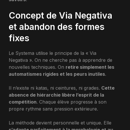
Concept de Via Negativa
et abandon des formes
fixes
Le Systema utilise le principe de la « Via
Negativa ». On ne cherche pas à apprendre de
nouvelles techniques. On
retire simplement les
automatismes rigides et les peurs inutiles
.
Il n’existe ni katas, ni ceintures, ni grades.
Cette
absence de hiérarchie libère l’esprit de la
compétition
. Chaque élève progresse à son
propre rythme sans pression extérieure.
La méthode devient personnelle et unique. Elle
s’adapte parfaitement à la morphologie et au