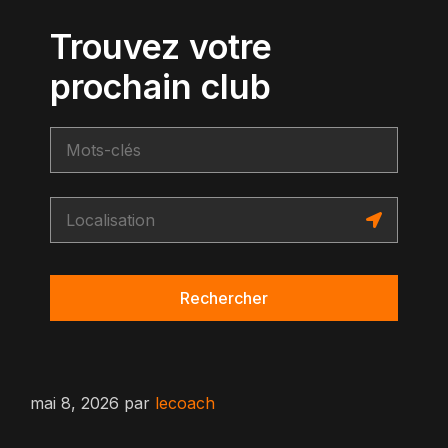
Trouvez votre
prochain club
Rechercher
mai 8, 2026
par
lecoach