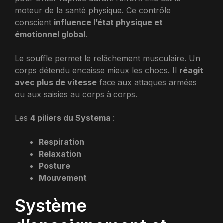
moteur de la santé physique. Ce contrôle
conscient
influence l’état physique et
émotionnel global
.
Le souffle permet le relâchement musculaire. Un
corps détendu encaisse mieux les chocs. Il
réagit
avec plus de vitesse
face aux attaques armées
ou aux saisies au corps à corps.
Les
4 piliers du Systema
:
Respiration
Relaxation
Posture
Mouvement
Système