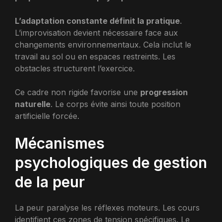
L’adaptation constante définit la pratique
.
L’improvisation devient nécessaire face aux
changements environnementaux. Cela inclut le
travail au sol ou en espaces restreints. Les
obstacles structurent l’exercice.
Ce cadre non rigide favorise une
progression
naturelle
. Le corps évite ainsi toute position
artificielle forcée.
Mécanismes
psychologiques de gestion
de la peur
La peur paralyse les réflexes moteurs. Les cours
identifient ces zones de tension spécifiques. Le