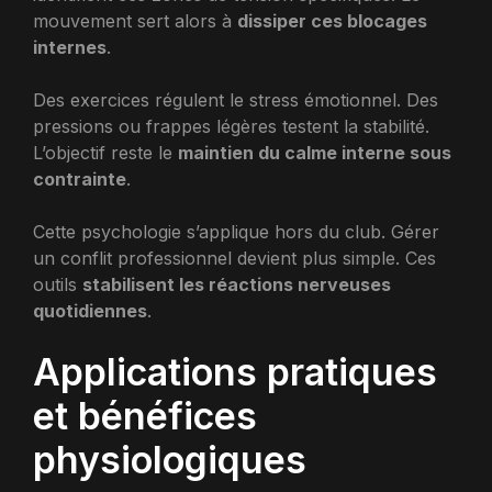
mouvement sert alors à
dissiper ces blocages
internes
.
Des exercices régulent le stress émotionnel. Des
pressions ou frappes légères testent la stabilité.
L’objectif reste le
maintien du calme interne sous
contrainte
.
Cette psychologie s’applique hors du club. Gérer
un conflit professionnel devient plus simple. Ces
outils
stabilisent les réactions nerveuses
quotidiennes
.
Applications pratiques
et bénéfices
physiologiques