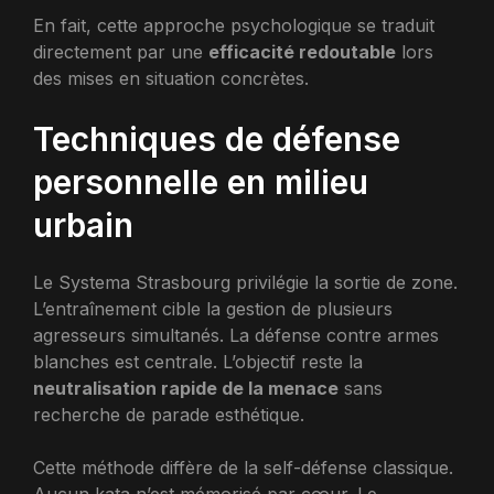
En fait, cette approche psychologique se traduit
directement par une
efficacité redoutable
lors
des mises en situation concrètes.
Techniques de défense
personnelle en milieu
urbain
Le Systema Strasbourg privilégie la sortie de zone.
L’entraînement cible la gestion de plusieurs
agresseurs simultanés. La défense contre armes
blanches est centrale. L’objectif reste la
neutralisation rapide de la menace
sans
recherche de parade esthétique.
Cette méthode diffère de la self-défense classique.