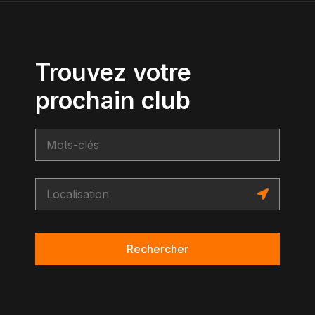
Trouvez votre
prochain club
Rechercher