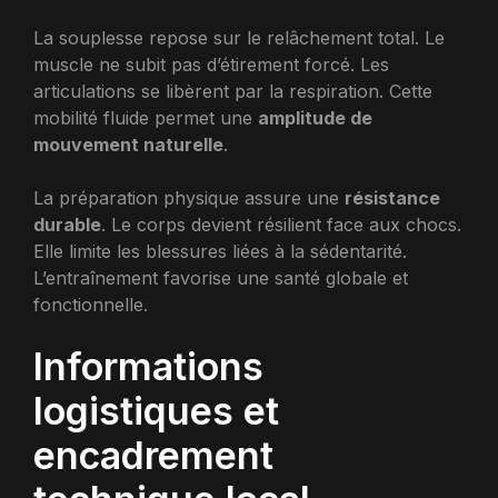
La souplesse repose sur le relâchement total. Le
muscle ne subit pas d’étirement forcé. Les
articulations se libèrent par la respiration. Cette
mobilité fluide permet une
amplitude de
mouvement naturelle
.
La préparation physique assure une
résistance
durable
. Le corps devient résilient face aux chocs.
Elle limite les blessures liées à la sédentarité.
L’entraînement favorise une santé globale et
fonctionnelle.
Informations
logistiques et
encadrement