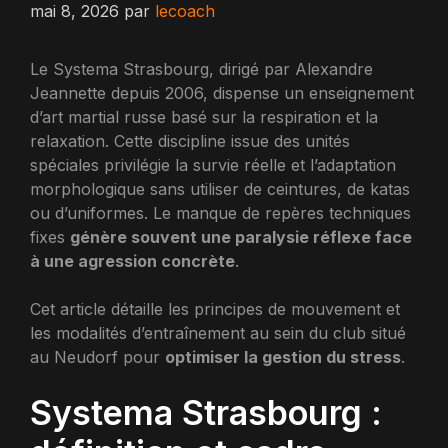
mai 8, 2026
par
lecoach
Le Systema Strasbourg, dirigé par Alexandre
Jeannette depuis 2006, dispense un enseignement
d’art martial russe basé sur la respiration et la
relaxation. Cette discipline issue des unités
spéciales privilégie la survie réelle et l’adaptation
morphologique sans utiliser de ceintures, de katas
ou d’uniformes. Le manque de repères techniques
fixes
génère souvent une paralysie réflexe face
à une agression concrète
.
Cet article détaille les principes de mouvement et
les modalités d’entraînement au sein du club situé
au Neudorf pour
optimiser la gestion du stress
.
Systema Strasbourg :