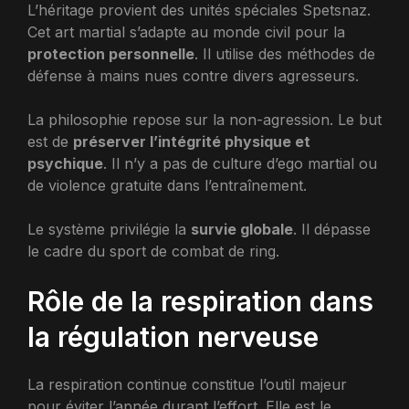
L’héritage provient des unités spéciales Spetsnaz.
Cet art martial s’adapte au monde civil pour la
protection personnelle
. Il utilise des méthodes de
défense à mains nues contre divers agresseurs.
La philosophie repose sur la non-agression. Le but
est de
préserver l’intégrité physique et
psychique
. Il n’y a pas de culture d’ego martial ou
de violence gratuite dans l’entraînement.
Le système privilégie la
survie globale
. Il dépasse
le cadre du sport de combat de ring.
Rôle de la respiration dans
la régulation nerveuse
La respiration continue constitue l’outil majeur
pour éviter l’apnée durant l’effort. Elle est le