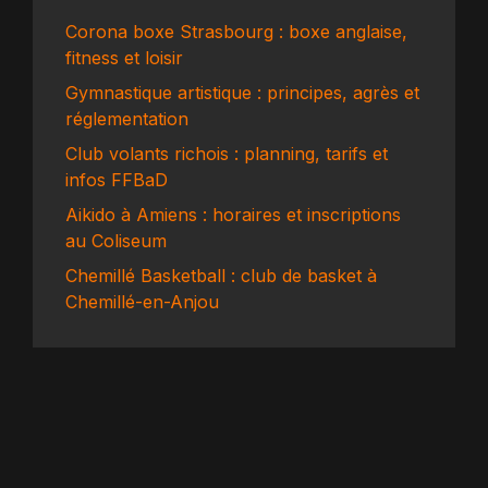
Corona boxe Strasbourg : boxe anglaise,
fitness et loisir
Gymnastique artistique : principes, agrès et
réglementation
Club volants richois : planning, tarifs et
infos FFBaD
Aikido à Amiens : horaires et inscriptions
au Coliseum
Chemillé Basketball : club de basket à
Chemillé-en-Anjou