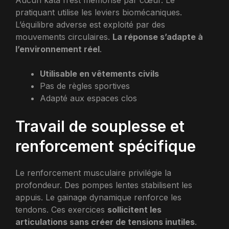
Aucun kata n’est mémorisé par cœur. Le
pratiquant utilise les leviers biomécaniques.
L’équilibre adverse est exploité par des
mouvements circulaires.
La réponse s’adapte à
l’environnement réel
.
Utilisable en vêtements civils
Pas de règles sportives
Adapté aux espaces clos
Travail de souplesse et
renforcement spécifique
Le renforcement musculaire privilégie la
profondeur. Des pompes lentes stabilisent les
appuis. Le gainage dynamique renforce les
tendons. Ces exercices
sollicitent les
articulations sans créer de tensions inutiles
.