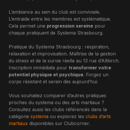
L’ambiance au sein du club est conviviale.
L’entraide entre les membres est systématique.
Cela permet une
progression sereine
pour
chaque pratiquant de Systema Strasbourg.
Pratique du Systema Strasbourg : respiration,
relaxation et improvisation. Maîtrise de la gestion
du stress et de la survie réelle au 13 rue d’Altkirch.
Inscription immédiate pour
transformer votre
potentiel physique et psychique
. Forgez un
corps résistant et serein dès aujourd’hui.
Vous souhaitez comparer d’autres pratiques
proches du systema ou des arts martiaux ?
Consultez aussi les clubs référencés dans la
catégorie
systema
ou explorez les
clubs d’arts
martiaux
disponibles sur Clubcorner.