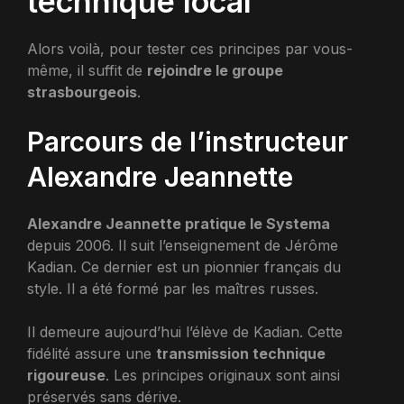
technique local
Alors voilà, pour tester ces principes par vous-
même, il suffit de
rejoindre le groupe
strasbourgeois
.
Parcours de l’instructeur
Alexandre Jeannette
Alexandre Jeannette pratique le Systema
depuis 2006. Il suit l’enseignement de Jérôme
Kadian. Ce dernier est un pionnier français du
style. Il a été formé par les maîtres russes.
Il demeure aujourd’hui l’élève de Kadian. Cette
fidélité assure une
transmission technique
rigoureuse
. Les principes originaux sont ainsi
préservés sans dérive.