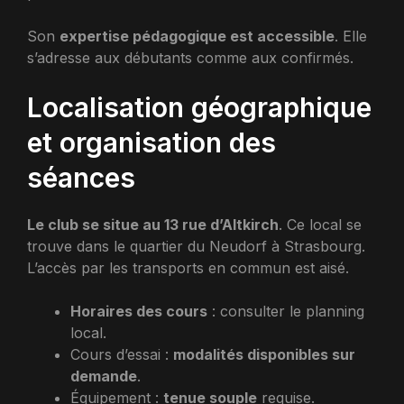
Son
expertise pédagogique est accessible
. Elle
s’adresse aux débutants comme aux confirmés.
Localisation géographique
et organisation des
séances
Le club se situe au 13 rue d’Altkirch
. Ce local se
trouve dans le quartier du Neudorf à Strasbourg.
L’accès par les transports en commun est aisé.
Horaires des cours
: consulter le planning
local.
Cours d’essai :
modalités disponibles sur
demande
.
Équipement :
tenue souple
requise.