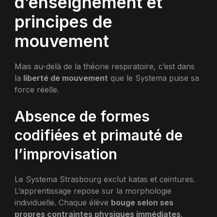
d’enseignement et
principes de
mouvement
Mais au-delà de la théorie respiratoire, c’est dans
la
liberté de mouvement
que le Systema puise sa
force réelle.
Absence de formes
codifiées et primauté de
l’improvisation
Le Systema Strasbourg exclut katas et ceintures.
L’apprentissage repose sur la morphologie
individuelle. Chaque élève
bouge selon ses
propres contraintes physiques immédiates
.