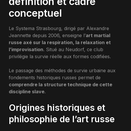
définition et cadre
conceptuel
Le Systema Strasbourg, dirigé par Alexandre
Jeannette depuis 2006, enseigne l’
art martial
russe axé sur la respiration, la relaxation et
l’improvisation
. Situé au Neudorf, ce club
privilégie la survie réelle aux formes codifiées.
Le passage des méthodes de survie urbaine aux
fondements historiques russes permet de
comprendre la structure technique de cette
discipline slave
.
Origines historiques et
philosophie de l’art russe