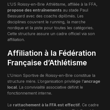
L’US Roissy-en-Brie Athlétisme, affiliée à la FFA,
propose des entraînements
au stade Paul
Bessuard avec des coachs diplômés. Les
disciplines couvrent le running, la marche
nordique et la piste pour toutes les catégories.
Cette structure assure un cadre officiel via son
affiliation.
Affiliation à la Fédération
Française d’Athlétisme
L’Union Sportive de Roissy-en-Brie constitue la
structure mère. L’organisation privilégie l’
ancrage
local
. La convivialité associative définit le
fonctionnement interne.
Le
rattachement à la FFA est effectif
. Ce cadre