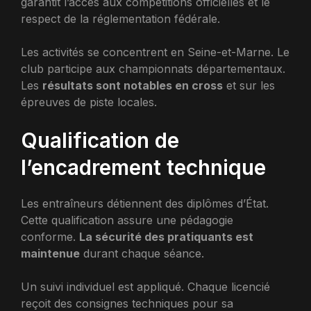
garantit l’accès aux compétitions officielles et le
respect de la réglementation fédérale.
Les activités se concentrent en Seine-et-Marne. Le
club participe aux championnats départementaux.
Les
résultats sont notables en cross
et sur les
épreuves de piste locales.
Qualification de
l’encadrement technique
Les entraîneurs détiennent des diplômes d’État.
Cette qualification assure une pédagogie
conforme.
La sécurité des pratiquants est
maintenue
durant chaque séance.
Un suivi individuel est appliqué. Chaque licencié
reçoit des consignes techniques pour sa