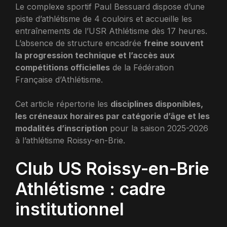
Le complexe sportif Paul Bessuard dispose d’une
piste d’athlétisme de 4 couloirs et accueille les
entraînements de l’USR Athlétisme dès 17 heures.
L’absence de structure encadrée
freine souvent
la progression technique et l’accès aux
compétitions officielles
de la Fédération
Française d’Athlétisme.
Cet article répertorie les
disciplines disponibles,
les créneaux horaires par catégorie d’âge et les
modalités d’inscription
pour la saison 2025-2026
à l’athlétisme Roissy-en-Brie.
Club US Roissy-en-Brie
Athlétisme : cadre
institutionnel