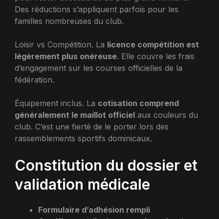
Des réductions s’appliquent parfois pour les
familles nombreuses du club.
Loisir vs Compétition. La
licence compétition est
légèrement plus onéreuse
. Elle couvre les frais
d’engagement sur les courses officielles de la
fédération.
Équipement inclus. La
cotisation comprend
généralement le maillot officiel
aux couleurs du
club. C’est une fierté de le porter lors des
rassemblements sportifs dominicaux.
Constitution du dossier et
validation médicale
Formulaire d’adhésion rempli