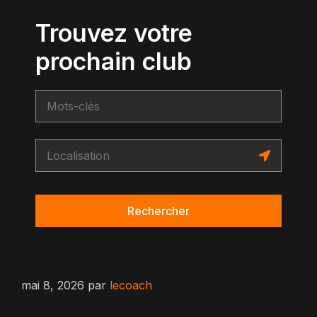
Trouvez votre
prochain club
Rechercher
mai 8, 2026
par
lecoach