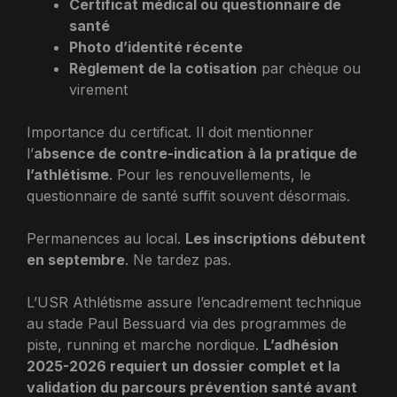
Certificat médical ou questionnaire de
santé
Photo d’identité récente
Règlement de la cotisation
par chèque ou
virement
Importance du certificat. Il doit mentionner
l’
absence de contre-indication à la pratique de
l’athlétisme
. Pour les renouvellements, le
questionnaire de santé suffit souvent désormais.
Permanences au local.
Les inscriptions débutent
en septembre
. Ne tardez pas.
L’USR Athlétisme assure l’encadrement technique
au stade Paul Bessuard via des programmes de
piste, running et marche nordique.
L’adhésion
2025-2026 requiert un dossier complet et la
validation du parcours prévention santé avant