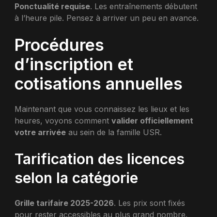
Ponctualité requise
. Les entraînements débutent
à l’heure pile. Pensez à arriver un peu en avance.
Procédures
d’inscription et
cotisations annuelles
Maintenant que vous connaissez les lieux et les
heures, voyons comment
valider officiellement
votre arrivée
au sein de la famille USR.
Tarification des licences
selon la catégorie
Grille tarifaire 2025-2026
. Les prix sont fixés
pour rester accessibles au plus grand nombre.