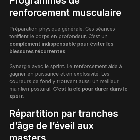
Programmes de
renforcement musculaire
Préparation physique générale. Ces séances
tonifient le corps en profondeur. C’est un
complément indispensable pour éviter les
blessures récurrentes
.
Synergie avec le sprint. Le renforcement aide à
gagner en puissance et en explosivité. Les
coureurs de fond y trouvent aussi un meilleur
maintien postural.
C’est la clé pour durer dans le
sport
.
Répartition par tranches
d’âge de l’éveil aux
masters