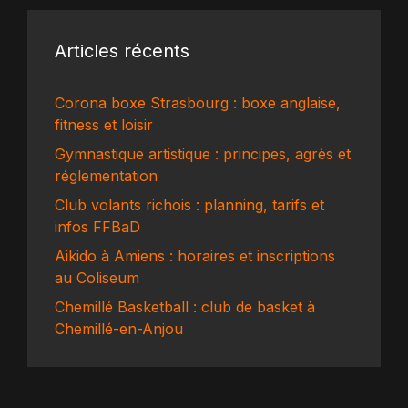
Articles récents
Corona boxe Strasbourg : boxe anglaise,
fitness et loisir
Gymnastique artistique : principes, agrès et
réglementation
Club volants richois : planning, tarifs et
infos FFBaD
Aikido à Amiens : horaires et inscriptions
au Coliseum
Chemillé Basketball : club de basket à
Chemillé-en-Anjou