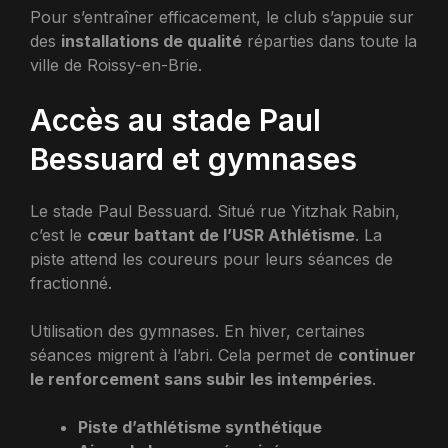
Pour s’entraîner efficacement, le club s’appuie sur
des
installations de qualité
réparties dans toute la
ville de Roissy-en-Brie.
Accès au stade Paul
Bessuard et gymnases
Le stade Paul Bessuard. Situé rue Yitzhak Rabin,
c’est le
cœur battant de l’USR Athlétisme
. La
piste attend les coureurs pour leurs séances de
fractionné.
Utilisation des gymnases. En hiver, certaines
séances migrent à l’abri. Cela permet de
continuer
le renforcement sans subir les intempéries
.
Piste d’athlétisme synthétique