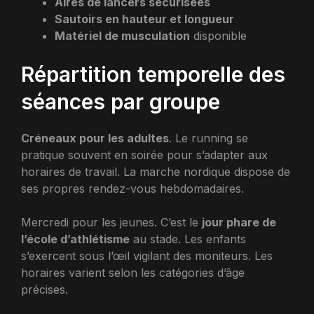
Aires de lancers sécurisées
Sautoirs en hauteur et longueur
Matériel de musculation
disponible
Répartition temporelle des
séances par groupe
Créneaux pour les adultes
. Le running se
pratique souvent en soirée pour s’adapter aux
horaires de travail. La marche nordique dispose de
ses propres rendez-vous hebdomadaires.
Mercredi pour les jeunes. C’est le
jour phare de
l’école d’athlétisme
au stade. Les enfants
s’exercent sous l’œil vigilant des moniteurs. Les
horaires varient selon les catégories d’âge
précises.