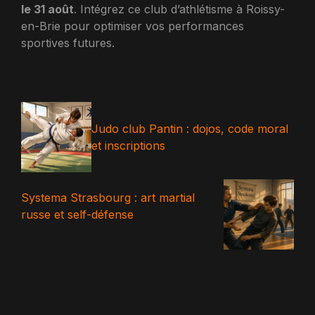
le 31 août
. Intégrez ce club d’athlétisme à Roissy-
en-Brie pour optimiser vos performances
sportives futures.
Judo club Pantin : dojos, code moral
et inscriptions
Systema Strasbourg : art martial
russe et self-défense