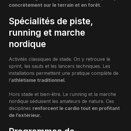
concrètement sur le terrain et en forêt
.
Spécialités de piste,
running et marche
nordique
Activités classiques de stade. On y retrouve le
sprint, les sauts et les lancers techniques. Les
installations permettent une pratique complète de
l’
athlétisme traditionnel
.
Hors stade et bien-être. Le running et la marche
nordique séduisent les amateurs de nature. Ces
disciplines
renforcent le cardio tout en profitant
de l’extérieur
.