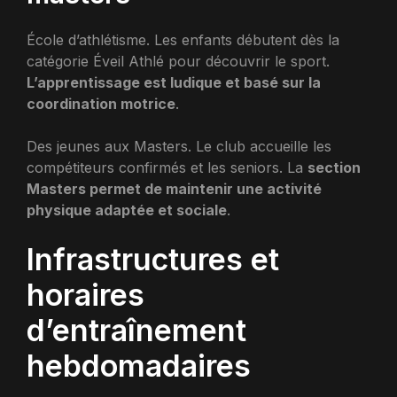
École d’athlétisme. Les enfants débutent dès la
catégorie Éveil Athlé pour découvrir le sport.
L’apprentissage est ludique et basé sur la
coordination motrice
.
Des jeunes aux Masters. Le club accueille les
compétiteurs confirmés et les seniors. La
section
Masters permet de maintenir une activité
physique adaptée et sociale
.
Infrastructures et
horaires
d’entraînement
hebdomadaires