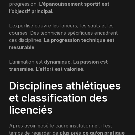
progression.
L’épanouissement sportif est
l’objectif principal
.
L’expertise couvre les lancers, les sauts et les
courses. Des techniciens spécifiques encadrent
ces disciplines.
La progression technique est
mesurable
.
L’animation est
dynamique. La passion est
transmise. L’effort est valorisé
.
Disciplines athlétiques
et classification des
licenciés
Après avoir posé le cadre institutionnel, il est
temps de regarder de plus près
ce qu’on pratique