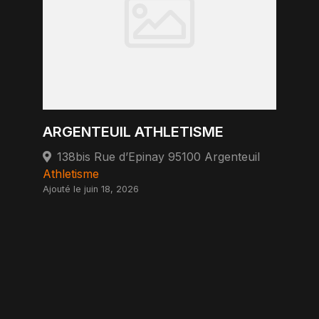
ARGENTEUIL ATHLETISME
138bis Rue d’Epinay 95100 Argenteuil
Athletisme
Ajouté le juin 18, 2026