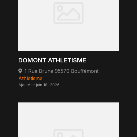
DOMONT ATHLETISME
1 Rue Brune 95570 Bouffémont
Athletisme
Ajouté le juin 18, 2026