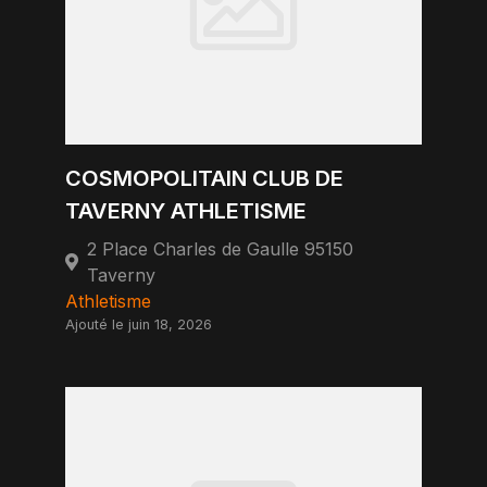
COSMOPOLITAIN CLUB DE
TAVERNY ATHLETISME
2 Place Charles de Gaulle 95150
Taverny
Athletisme
Ajouté le juin 18, 2026