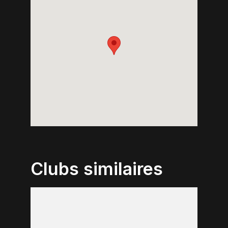
Clubs similaires