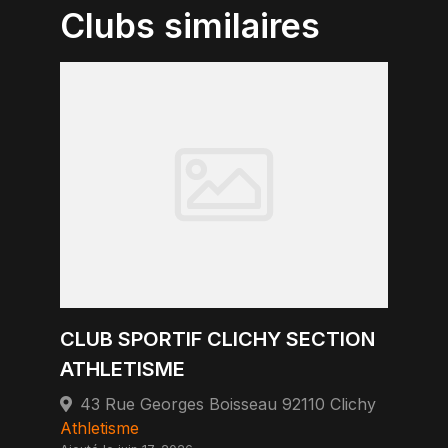
Clubs similaires
CLUB SPORTIF CLICHY SECTION
ATHLETISME
43 Rue Georges Boisseau 92110 Clichy
Athletisme