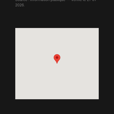
2026.