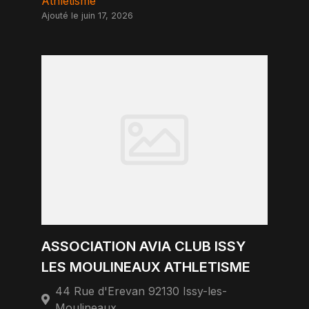
Athletisme
Ajouté le juin 17, 2026
ASSOCIATION AVIA CLUB ISSY
LES MOULINEAUX ATHLETISME
44 Rue d'Erevan 92130 Issy-les-
Moulineaux