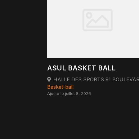
ASUL BASKET BALL
Basket-ball
Ajouté le juillet 8, 2026