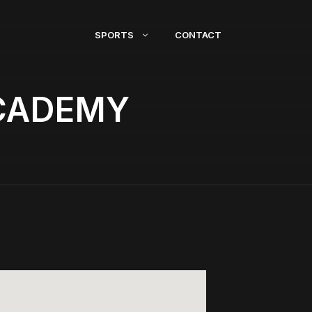
SPORTS
CONTACT
ACADEMY