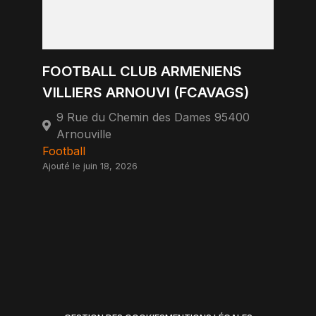
FOOTBALL CLUB ARMENIENS
VILLIERS ARNOUVI (FCAVAGS)
9 Rue du Chemin des Dames 95400
Arnouville
Football
Ajouté le juin 18, 2026