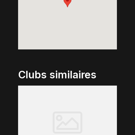
Clubs similaires