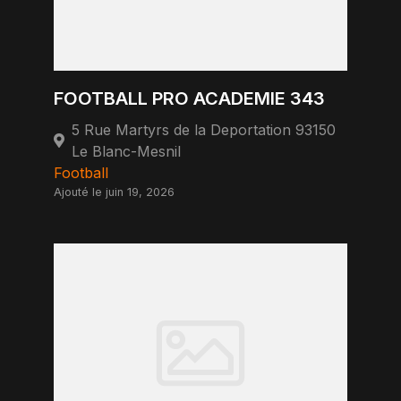
FOOTBALL PRO ACADEMIE 343
5 Rue Martyrs de la Deportation 93150
Le Blanc-Mesnil
Football
Ajouté le juin 19, 2026