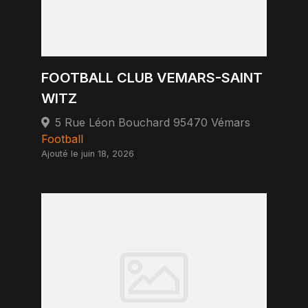
FOOTBALL CLUB VEMARS-SAINT
WITZ
5 Rue Léon Bouchard 95470 Vémars
Football
Ajouté le juin 18, 2026