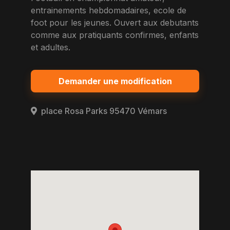
entrainements hebdomadaires, ecole de
foot pour les jeunes. Ouvert aux debutants
comme aux pratiquants confirmes, enfants
et adultes.
Demander une modification
place Rosa Parks 95470 Vémars