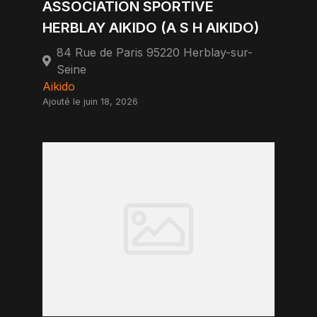
ASSOCIATION SPORTIVE
HERBLAY AIKIDO (A S H AIKIDO)
84 Rue de Paris 95220 Herblay-sur-
Seine
Aikido
Ajouté le juin 18, 2026