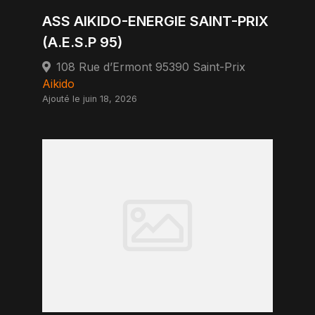
ASS AIKIDO-ENERGIE SAINT-PRIX
(A.E.S.P 95)
108 Rue d’Ermont 95390 Saint-Prix
Aikido
Ajouté le juin 18, 2026