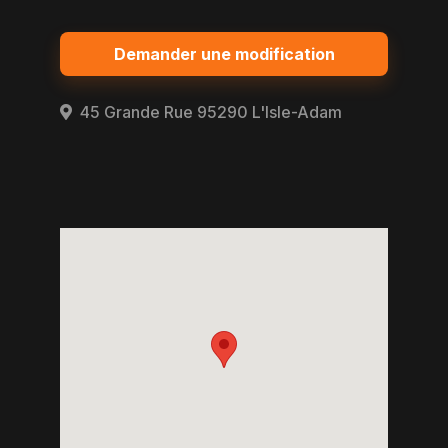
Demander une modification
45 Grande Rue 95290 L'Isle-Adam