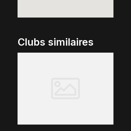
Clubs similaires