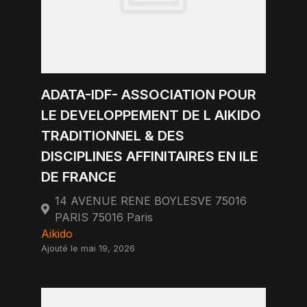
ADATA-IDF- ASSOCIATION POUR
LE DEVELOPPEMENT DE L AIKIDO
TRADITIONNEL & DES
DISCIPLINES AFFINITAIRES EN ILE
DE FRANCE
14 AVENUE RENE BOYLESVE 75016
PARIS 75016 Paris
Aikido
Ajouté le mai 19, 2026