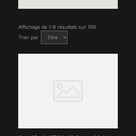
Affichage de 1-8 résultats sur 169
Trier par