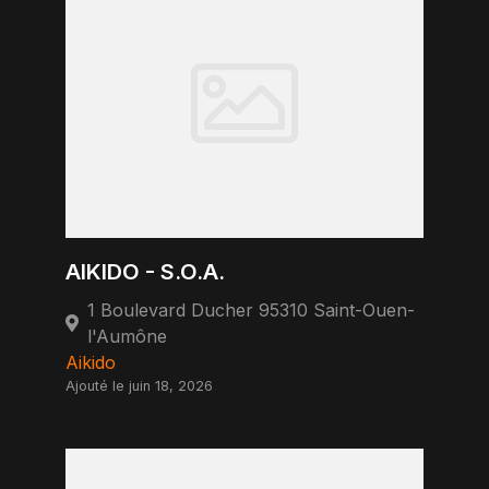
AIKIDO - S.O.A.
1 Boulevard Ducher 95310 Saint-Ouen-
l'Aumône
Aikido
Ajouté le juin 18, 2026