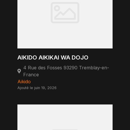
AIKIDO AIKIKAI WA DOJO
4 Rue des Fosses 93290 Tremblay-en-
France
Aikido
Ajouté le juin 19, 2026