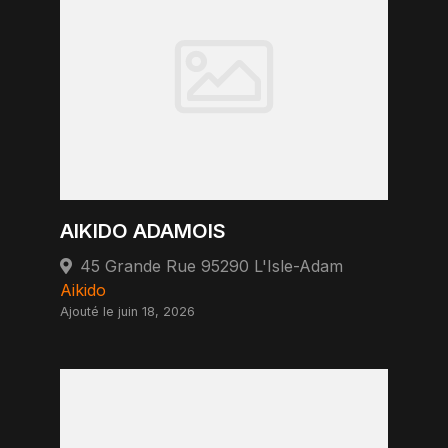
AIKIDO ADAMOIS
45 Grande Rue 95290 L'Isle-Adam
Aikido
Ajouté le juin 18, 2026