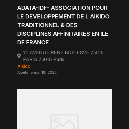
ADATA-IDF- ASSOCIATION POUR
LE DEVELOPPEMENT DE L AIKIDO
TRADITIONNEL & DES
DISCIPLINES AFFINITAIRES EN ILE
DE FRANCE
14 AVENUE RENE BOYLESVE 75016
PARIS 75016 Paris
Aikido
Ajouté le mai 19, 2026