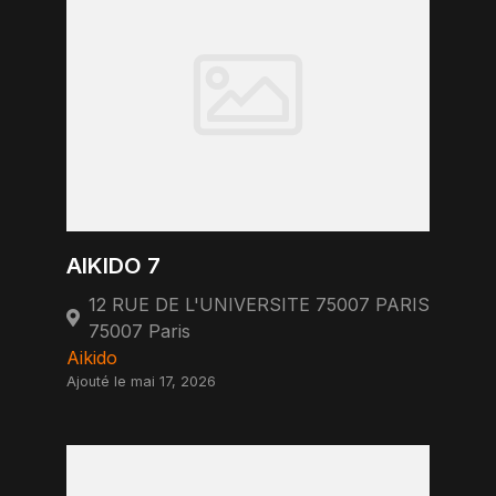
AIKIDO 7
12 RUE DE L'UNIVERSITE 75007 PARIS
75007 Paris
Aikido
Ajouté le mai 17, 2026