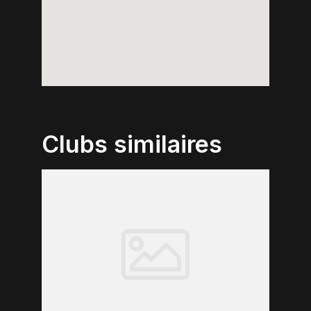
Clubs similaires