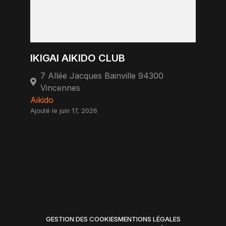
IKIGAI AIKIDO CLUB
7 Allée Jacques Bainville 94300
Vincennes
Aikido
Ajouté le juin 17, 2026
GESTION DES COOKIES
MENTIONS LÉGALES