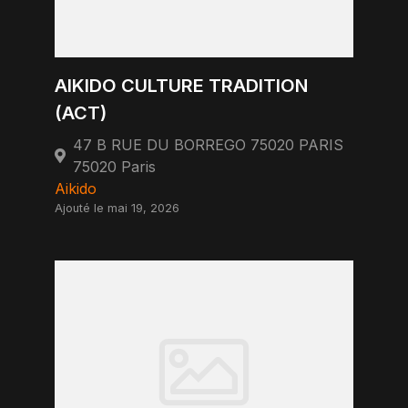
AIKIDO CULTURE TRADITION
(ACT)
47 B RUE DU BORREGO 75020 PARIS
75020 Paris
Aikido
Ajouté le mai 19, 2026