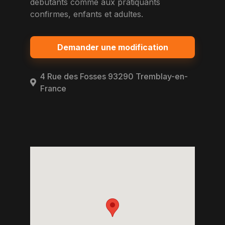
debutants comme aux pratiquants
confirmes, enfants et adultes.
Demander une modification
4 Rue des Fosses 93290 Tremblay-en-
France