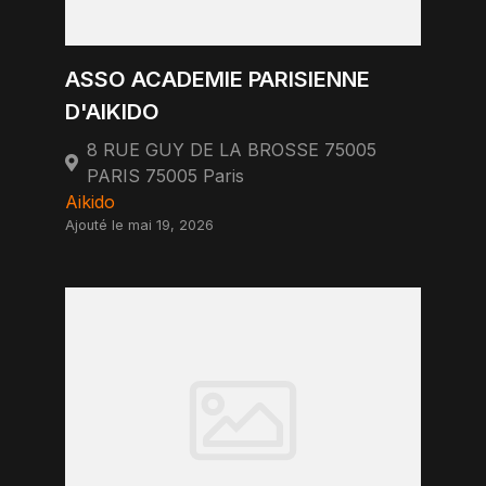
ASSO ACADEMIE PARISIENNE
D'AIKIDO
8 RUE GUY DE LA BROSSE 75005
PARIS 75005 Paris
Aikido
Ajouté le mai 19, 2026