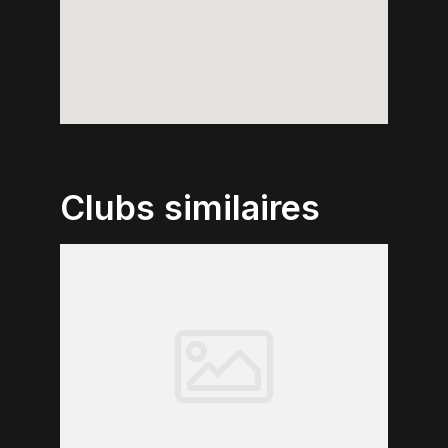
Clubs similaires