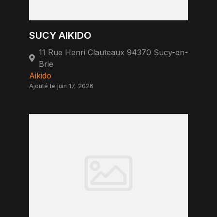
SUCY AIKIDO
11 Rue Henri Clauteaux 94370 Sucy-en-
Brie
Aikido
Ajouté le juin 17, 2026