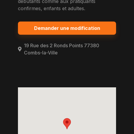
debutants comme aux pratiquants
confirmes, enfants et adultes.
Demander une modification
19 Rue des 2 Ronds Points 77380
Combs-la-Ville