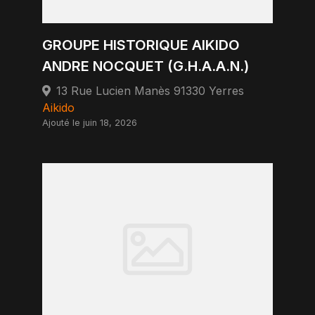
GROUPE HISTORIQUE AIKIDO
ANDRE NOCQUET (G.H.A.A.N.)
13 Rue Lucien Manès 91330 Yerres
Aikido
Ajouté le juin 18, 2026