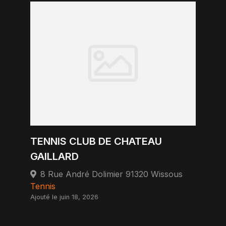
TENNIS CLUB DE CHATEAU
GAILLARD
8 Rue André Dolimier 91320 Wissous
Tennis
Ajouté le juin 18, 2026