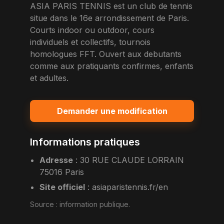
ASIA PARIS TENNIS est un club de tennis
situe dans le 16e arrondissement de Paris.
Courts indoor ou outdoor, cours
individuels et collectifs, tournois
homologues FFT. Ouvert aux debutants
comme aux pratiquants confirmes, enfants
et adultes.
Demander une modification
Informations pratiques
Adresse
:
30 RUE CLAUDE LORRAIN
75016 Paris
Site officiel
:
asiaparistennis.fr/en
Source :
information publique
.