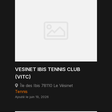
VESINET IBIS TENNIS CLUB
(VITC)
Île des Ibis 78110 Le Vésinet
Tennis
Ajouté le juin 19, 2026