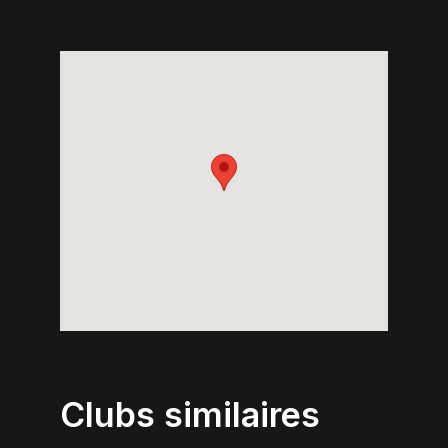
Clubs similaires