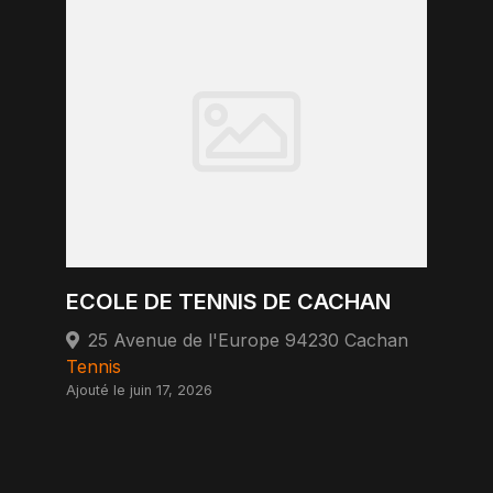
ECOLE DE TENNIS DE CACHAN
25 Avenue de l'Europe 94230 Cachan
Tennis
Ajouté le juin 17, 2026