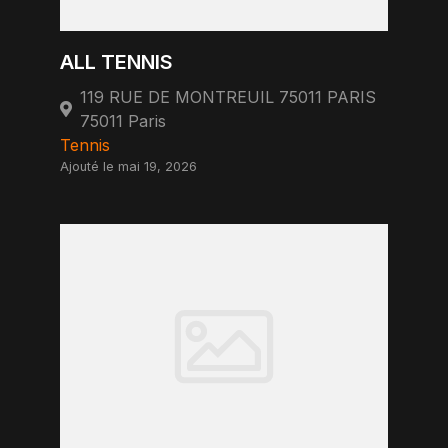
ALL TENNIS
119 RUE DE MONTREUIL 75011 PARIS
75011 Paris
Tennis
Ajouté le mai 19, 2026