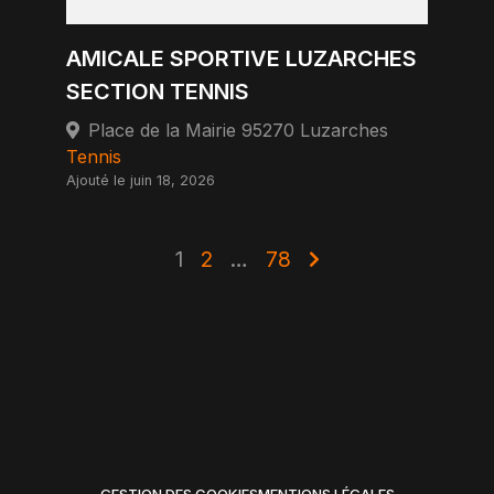
AMICALE SPORTIVE LUZARCHES
SECTION TENNIS
Place de la Mairie 95270 Luzarches
Tennis
Ajouté le juin 18, 2026
1
2
…
78