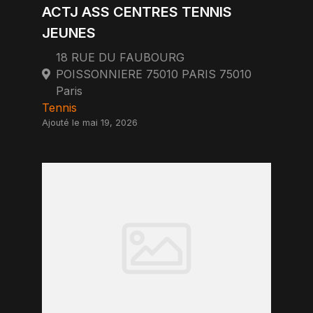
ACTJ ASS CENTRES TENNIS
JEUNES
18 RUE DU FAUBOURG
POISSONNIERE 75010 PARIS 75010
Paris
Tennis
Ajouté le mai 19, 2026