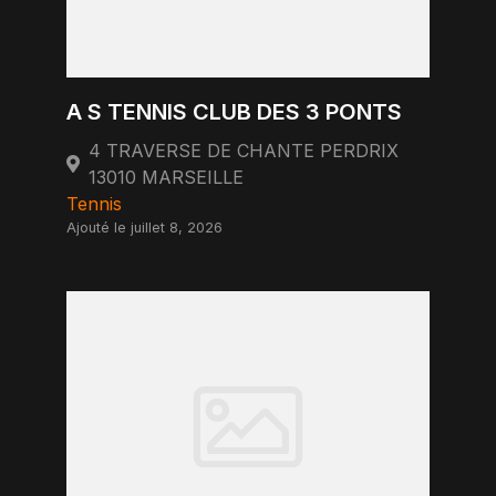
A S TENNIS CLUB DES 3 PONTS
4 TRAVERSE DE CHANTE PERDRIX
13010 MARSEILLE
Tennis
Ajouté le juillet 8, 2026