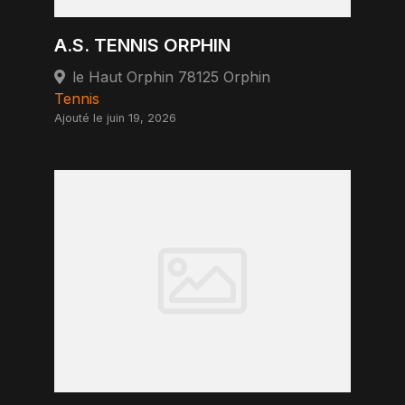
A.S. TENNIS ORPHIN
le Haut Orphin 78125 Orphin
Tennis
Ajouté le juin 19, 2026