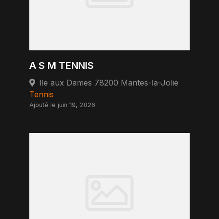
A S M TENNIS
Ile aux Dames 78200 Mantes-la-Jolie
Tennis
Ajouté le juin 19, 2026