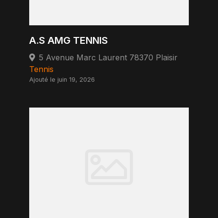
A.S AMG TENNIS
5 Avenue Marc Laurent 78370 Plaisir
Tennis
Ajouté le juin 19, 2026