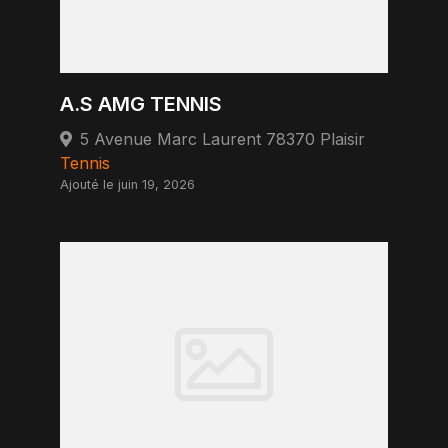
A.S AMG TENNIS
5 Avenue Marc Laurent 78370 Plaisir
Tennis
Ajouté le juin 19, 2026