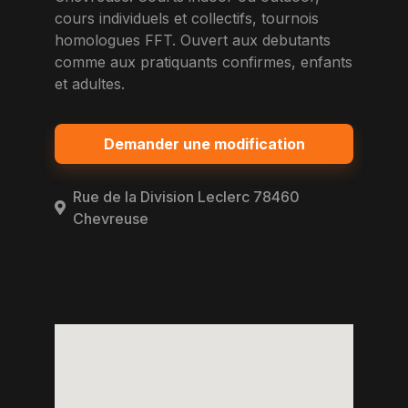
cours individuels et collectifs, tournois
homologues FFT. Ouvert aux debutants
comme aux pratiquants confirmes, enfants
et adultes.
Demander une modification
Rue de la Division Leclerc 78460
Chevreuse