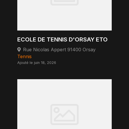
ECOLE DE TENNIS D'ORSAY ETO
Rue Nicolas Appert 91400 Orsay
Tennis
Ajouté le juin 18, 2026