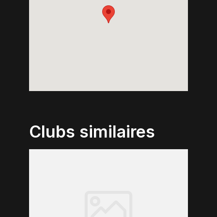
Clubs similaires